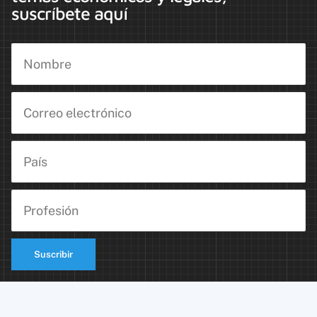
suscríbete aquí
Suscribir