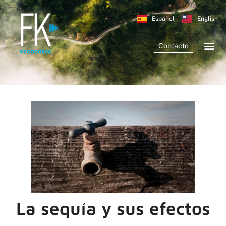
Español
English
Contacto
La sequía y sus efectos