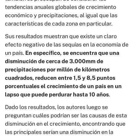
tendencias anuales globales de crecimiento
económico y precipitaciones, al igual que las
características de cada zona en particular.
Sus resultados muestran que existe un claro
efecto negativo de las sequías en la economía de
un país.
En específico, se encuentra que una
disminución de cerca de 3.000mm de
precipitaciones por millón de kilómetros
cuadrados, reducen entre 1,5 y 8,5 puntos
porcentuales el crecimiento de un país en un
lapso que puede perdurar hasta 10 años
.
Dado los resultados, los autores luego se
preguntan cuáles podrían ser las causas de esta
disminución en el crecimiento, encontrando que
las principales serían una disminución en la