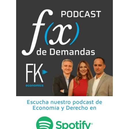
Escucha nuestro podcast de
Economía y Derecho en