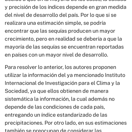
y precisión de los índices depende en gran medida
del nivel de desarrollo del país. Por lo que si se
realizara una estimación simple, se podría
encontrar que las sequías producen un mayor
crecimiento, pero en realidad se debería a que la
mayoría de las sequías se encuentran reportadas
en países con un mayor nivel de desarrollo.
Para resolver lo anterior, los autores proponen
utilizar la información del ya mencionado Instituto
Internacional de Investigación para el Clima y la
Sociedad, ya que ellos obtienen de manera
sistemática la información, la cual además no
depende de las condiciones de cada país,
entregando un índice estandarizado de las
precipitaciones. Por otro lado, en sus estimaciones
también se preocupan de considerar las