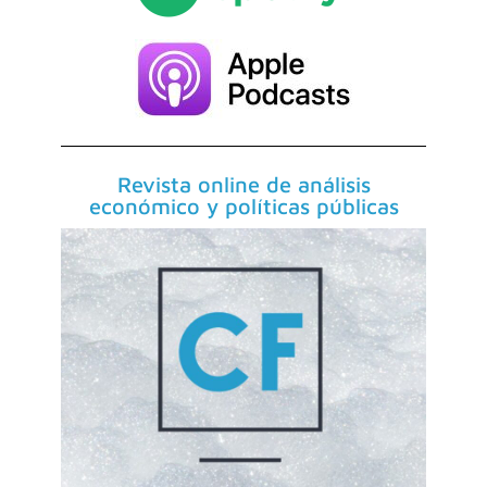
Revista online de análisis
económico y políticas públicas