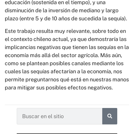
educación (sostenida en el tiempo), y una
disminución de la inversión de mediano y largo
plazo (entre 5 y de 10 años de sucedida la sequía).
Este trabajo resulta muy relevante, sobre todo en
el contexto chileno actual, ya que demostraría las
implicancias negativas que tienen las sequías en la
economía más allá del sector agrícola. Más aún,
como se plantean posibles canales mediante los
cuales las sequías afectarían a la economía, nos
permite preguntarnos qué está en nuestras manos
para mitigar sus posibles efectos negativos.