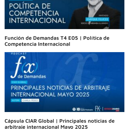
Función de Demandas T4 E05 | Política de
Competencia Internacional
Cápsula CIAR Global | Principales noticias de
arbitraje internacional Mayo 2025