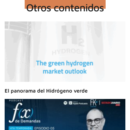
Otros contenidos
El panorama del Hidrógeno verde