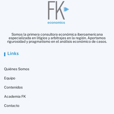
Somos la primera consultora económica iberoamericana
especializada en litigios y arbitrajes en la región. Aportamos
rigurosidad y pragmatismo en el análisis económico de casos.
Links
Quiénes Somos
Equipo
Contenidos
Academia FK
Contacto