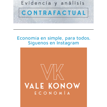
Economía en simple, para todos.
Síguenos en Instagram