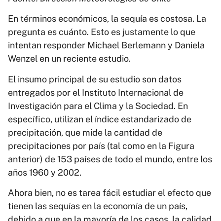
En términos económicos, la sequía es costosa. La
pregunta es cuánto. Esto es justamente lo que
intentan responder Michael Berlemann y Daniela
Wenzel en un reciente estudio.
El insumo principal de su estudio son datos
entregados por el Instituto Internacional de
Investigación para el Clima y la Sociedad. En
específico, utilizan el índice estandarizado de
precipitación, que mide la cantidad de
precipitaciones por país (tal como en la Figura
anterior) de 153 países de todo el mundo, entre los
años 1960 y 2002.
Ahora bien, no es tarea fácil estudiar el efecto que
tienen las sequías en la economía de un país,
debido a que en la mayoría de los casos, la calidad