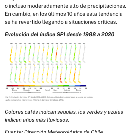
o incluso moderadamente alto de precipitaciones.
En cambio, en los últimos 10 años esta tendencia
se ha revertido llegando a situaciones críticas.
Evolución del índice SPI desde 1988 a 2020
Colores cafés indican sequías, los verdes y azules
indican años más lluviosos.
Fuente: Dirección Meteorológica de Chile