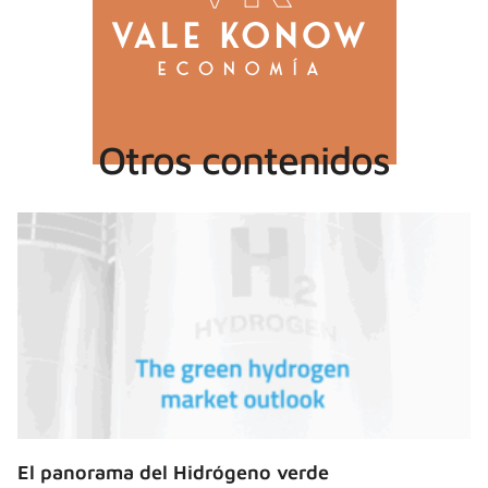
Otros contenidos
El panorama del Hidrógeno verde