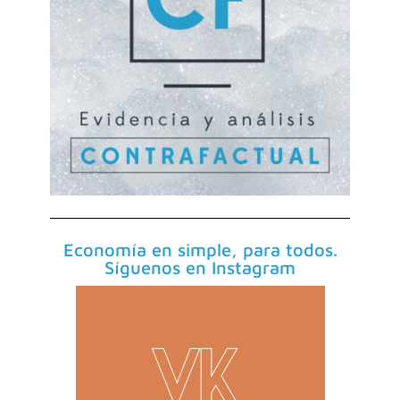
Economía en simple, para todos.
Síguenos en Instagram