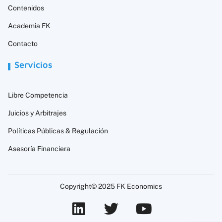
Contenidos
Academia FK
Contacto
Servicios
Libre Competencia
Juicios y Arbitrajes
Políticas Públicas & Regulación
Asesoría Financiera
Copyright© 2025 FK Economics