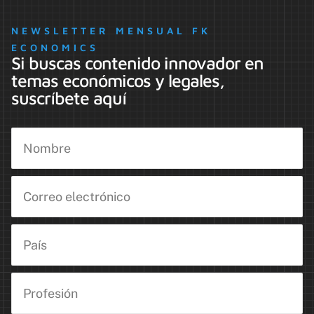
NEWSLETTER MENSUAL FK
ECONOMICS
Si buscas contenido innovador en
temas económicos y legales,
suscríbete aquí