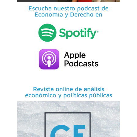
Escucha nuestro podcast de
Economía y Derecho en
Revista online de análisis
económico y políticas públicas