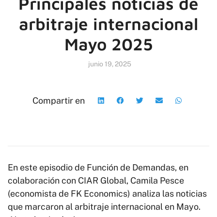
Principales noticias de
arbitraje internacional
Mayo 2025
junio 19, 2025
Compartir en
En este episodio de Función de Demandas, en
colaboración con CIAR Global, Camila Pesce
(economista de FK Economics) analiza las noticias
que marcaron al arbitraje internacional en Mayo.