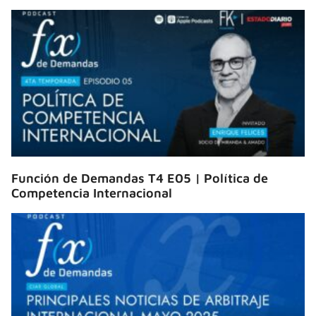
Función de Demandas T4 E05 | Política de
Competencia Internacional