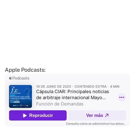
Apple Podcasts: