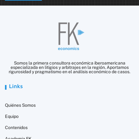
Somos la primera consultora económica iberoamericana
especializada en litigios y arbitrajes en la región. Aportamos
rigurosidad y pragmatismo en el análisis económico de casos.
Links
Quiénes Somos
Equipo
Contenidos
Academia FK