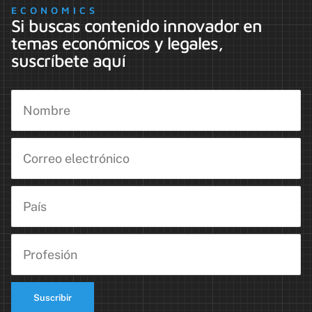
ECONOMICS
Si buscas contenido innovador en
temas económicos y legales,
suscríbete aquí
Suscribir