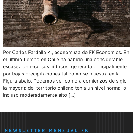
Por Carlos Fardella K., economista de FK Economics. En
el último tiempo en Chile ha habido una considerable
escasez de recursos hídricos, generada principalmente
por bajas precipitaciones tal como se muestra en la
Figura abajo. Podemos ver como a comienzos de siglo
la mayoría del territorio chileno tenía un nivel normal o
incluso moderadamente alto […]
NEWSLETTER MENSUAL FK