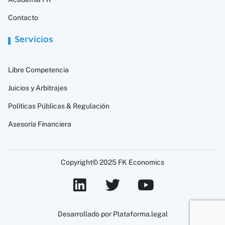
Contacto
Servicios
Libre Competencia
Juicios y Arbitrajes
Políticas Públicas & Regulación
Asesoría Financiera
Copyright© 2025 FK Economics
Desarrollado por Plataforma.legal