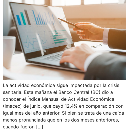
La actividad económica sigue impactada por la crisis
sanitaria. Esta mañana el Banco Central (BC) dio a
conocer el Índice Mensual de Actividad Económica
(Imacec) de junio, que cayó 12,4% en comparación con
igual mes del año anterior. Si bien se trata de una caída
menos pronunciada que en los dos meses anteriores,
cuando fueron […]