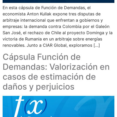
En esta cápsula de Función de Demandas, el
economista Anton Kullak expone tres disputas de
arbitraje internacional que enfrentan a gobiernos y
empresas: la demanda contra Colombia por el Galeón
San José, el rechazo de Chile al proyecto Dominga y la
victoria de Rumania en un arbitraje sobre energías
renovables. Junto a CIAR Global, exploramos […]
Cápsula Función de
Demandas: Valorización en
casos de estimación de
daños y perjuicios