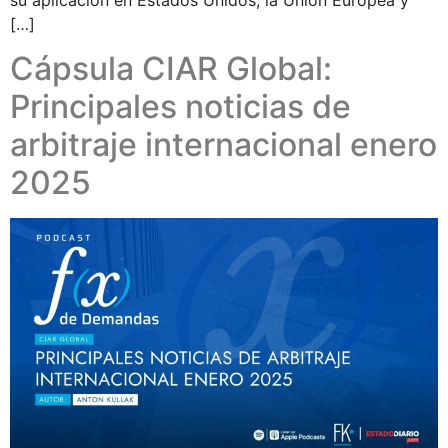
[…]
Cápsula CIAR Global:
Principales noticias de
arbitraje internacional enero
2025