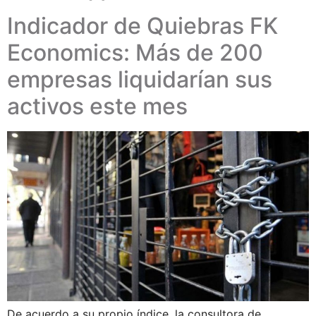
Indicador de Quiebras FK
Economics: Más de 200
empresas liquidarían sus
activos este mes
De acuerdo a su propio índice, la consultora de