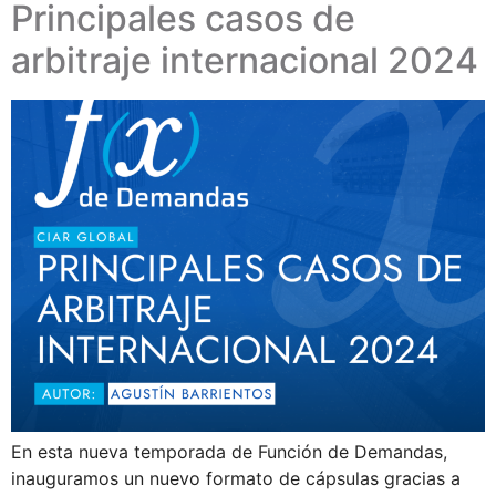
Principales casos de
arbitraje internacional 2024
En esta nueva temporada de Función de Demandas,
inauguramos un nuevo formato de cápsulas gracias a