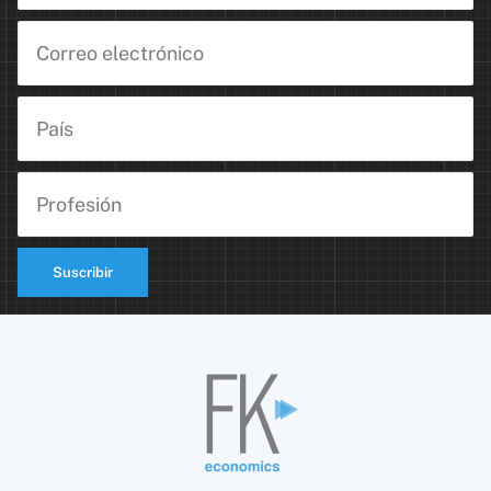
Suscribir