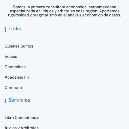
Somos la primera consultora económica iberoamericana
especializada en litigios y arbitrajes en la región. Aportamos
rigurosidad y pragmatismo en el análisis económico de casos.
Links
Quiénes Somos
Equipo
Contenidos
Academia FK
Contacto
Servicios
Libre Competencia
Juicios y Arbitrajes