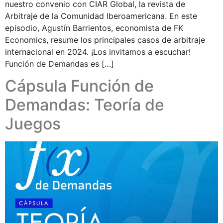
nuestro convenio con CIAR Global, la revista de
Arbitraje de la Comunidad Iberoamericana. En este
episodio, Agustín Barrientos, economista de FK
Economics, resume los principales casos de arbitraje
internacional en 2024. ¡Los invitamos a escuchar!
Función de Demandas es […]
Cápsula Función de
Demandas: Teoría de
Juegos