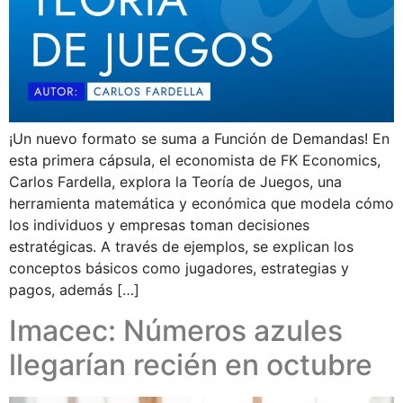
¡Un nuevo formato se suma a Función de Demandas! En
esta primera cápsula, el economista de FK Economics,
Carlos Fardella, explora la Teoría de Juegos, una
herramienta matemática y económica que modela cómo
los individuos y empresas toman decisiones
estratégicas. A través de ejemplos, se explican los
conceptos básicos como jugadores, estrategias y
pagos, además […]
Imacec: Números azules
llegarían recién en octubre