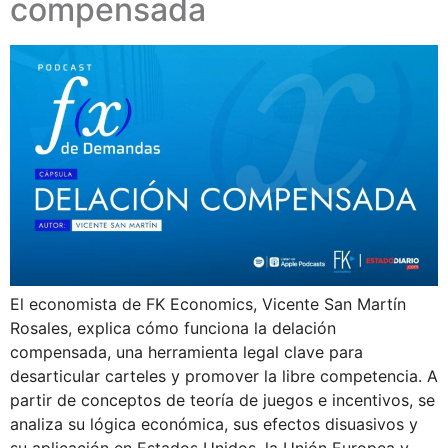
compensada
El economista de FK Economics, Vicente San Martín
Rosales, explica cómo funciona la delación
compensada, una herramienta legal clave para
desarticular carteles y promover la libre competencia. A
partir de conceptos de teoría de juegos e incentivos, se
analiza su lógica económica, sus efectos disuasivos y
su aplicación en Estados Unidos, la Unión Europea y