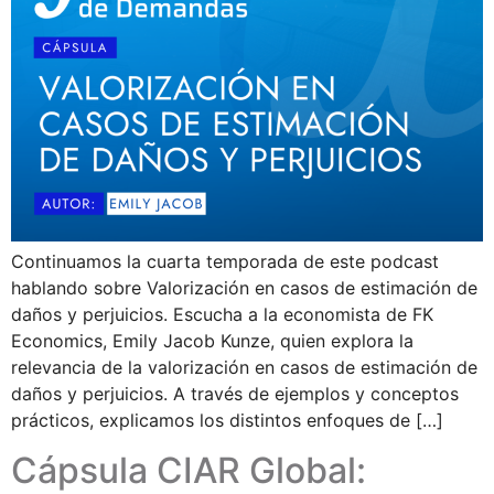
Continuamos la cuarta temporada de este podcast
hablando sobre Valorización en casos de estimación de
daños y perjuicios. Escucha a la economista de FK
Economics, Emily Jacob Kunze, quien explora la
relevancia de la valorización en casos de estimación de
daños y perjuicios. A través de ejemplos y conceptos
prácticos, explicamos los distintos enfoques de […]
Cápsula CIAR Global: