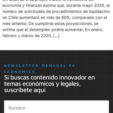
economía y finanzas estima que, durante mayo 2020, el
número de solicitudes de procedimientos de liquidación
en Chile aumentará en más de 60%, comparado con el
mes anterior. De cumplirse estas proyecciones, se
estima que el desempleo podría aumentar. En enero,
febrero y marzo de 2020, […]
NEWSLETTER MENSUAL FK
ECONOMICS
Si buscas contenido innovador en
temas económicos y legales,
suscríbete aquí