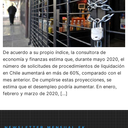
De acuerdo a su propio índice, la consultora de
economía y finanzas estima que, durante mayo 2020, el
número de solicitudes de procedimientos de liquidación
en Chile aumentará en más de 60%, comparado con el
mes anterior. De cumplirse estas proyecciones, se
estima que el desempleo podría aumentar. En enero,
febrero y marzo de 2020, […]
NEWSLETTER MENSUAL FK