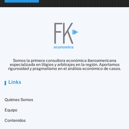
Somos la primera consultora económica iberoamericana
especializada en litigios y arbitrajes en la región. Aportamos
rigurosidad y pragmatismo en el análisis económico de casos.
Links
Quiénes Somos
Equipo
Contenidos