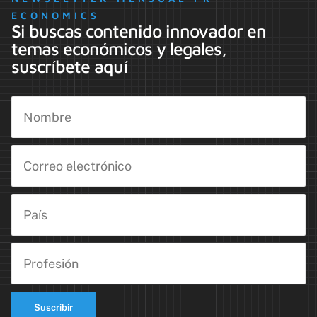
ECONOMICS
Si buscas contenido innovador en
temas económicos y legales,
suscríbete aquí
Suscribir