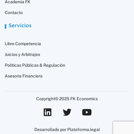
Academia FK
Contacto
Servicios
Libre Competencia
Juicios y Arbitrajes
Políticas Públicas & Regulación
Asesoría Financiera
Copyright© 2025 FK Economics
Desarrollado por Plataforma.legal