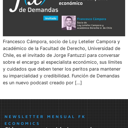
Francesco Cámpora, socio de Loy Letelier Campora y
académico de la Facultad de Derecho, Universidad de
Chile, es el invitado de Jorge Fantuzzi para conversar
sobre el encargo al especialista económico, sus límites
y cuidados que deben tener los peritos para mantener
su imparcialidad y credibilidad. Función de Demandas
es un nuevo podcast creado por […]
NEWSLETTER MENSUAL FK
ECONOMICS