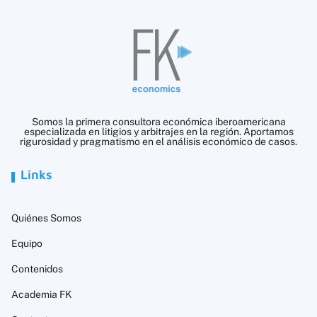
Somos la primera consultora económica iberoamericana
especializada en litigios y arbitrajes en la región. Aportamos
rigurosidad y pragmatismo en el análisis económico de casos.
Links
Quiénes Somos
Equipo
Contenidos
Academia FK