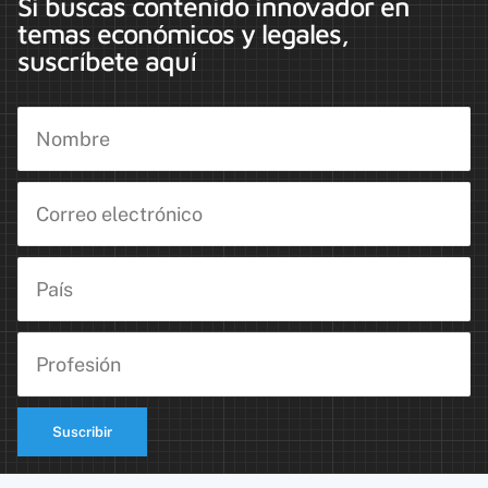
Si buscas contenido innovador en
temas económicos y legales,
suscríbete aquí
Suscribir