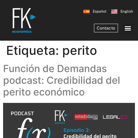
Español
English
Contacto
Etiqueta:
perito
Función de Demandas
podcast: Credibilidad del
perito económico