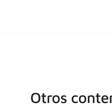
Otros conte