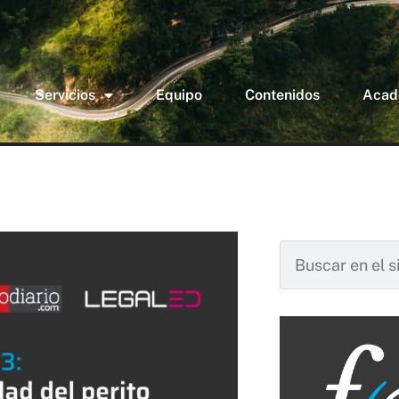
Servicios
Equipo
Contenidos
Acad