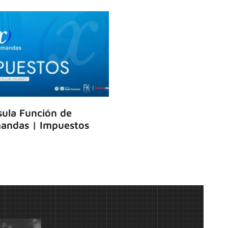
ula Función de
andas | Impuestos