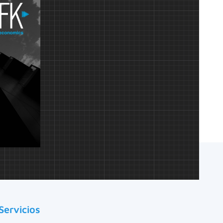
Servicios