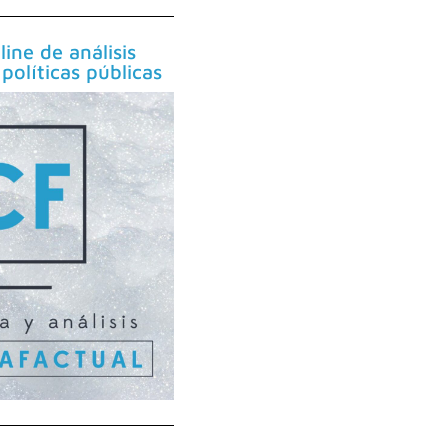
line de análisis
políticas públicas