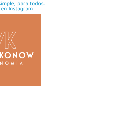
imple, para todos.
 en Instagram