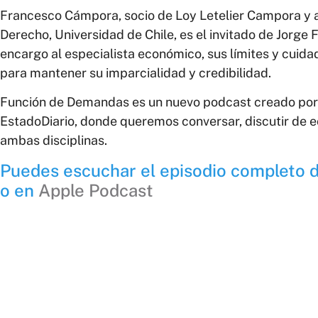
Francesco Cámpora, socio de Loy Letelier Campora y 
Derecho, Universidad de Chile, es el invitado de Jorge 
encargo al especialista económico, sus límites y cuida
para mantener su imparcialidad y credibilidad.
Función de Demandas es un nuevo podcast creado por
EstadoDiario, donde queremos conversar, discutir de
ambas disciplinas.
Puedes escuchar el episodio completo 
o en
Apple Podcast