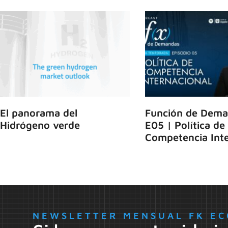
El panorama del
Función de Dema
Hidrógeno verde
E05 | Política de
Competencia Inte
NEWSLETTER MENSUAL FK EC