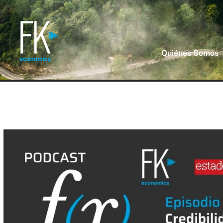
Quiénes Somos