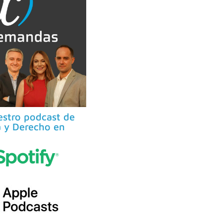
stro podcast de
 y Derecho en