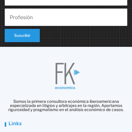
Suscribir
Somos la primera consultora económica iberoamericana
especializada en litigios y arbitrajes en la región. Aportamos
rigurosidad y pragmatismo en el análisis económico de casos.
Links