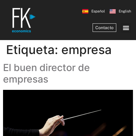
Español
English
Contacto
Etiqueta:
empresa
El buen director de
empresas