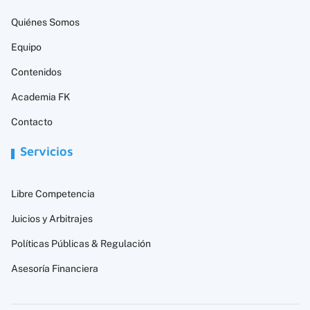
Quiénes Somos
Equipo
Contenidos
Academia FK
Contacto
Servicios
Libre Competencia
Juicios y Arbitrajes
Políticas Públicas & Regulación
Asesoría Financiera