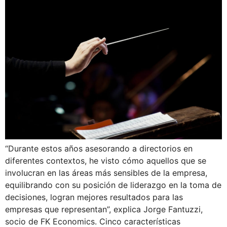
“Durante estos años asesorando a directorios en
diferentes contextos, he visto cómo aquellos que se
involucran en las áreas más sensibles de la empresa,
equilibrando con su posición de liderazgo en la toma de
decisiones, logran mejores resultados para las
empresas que representan”, explica Jorge Fantuzzi,
socio de FK Economics. Cinco características