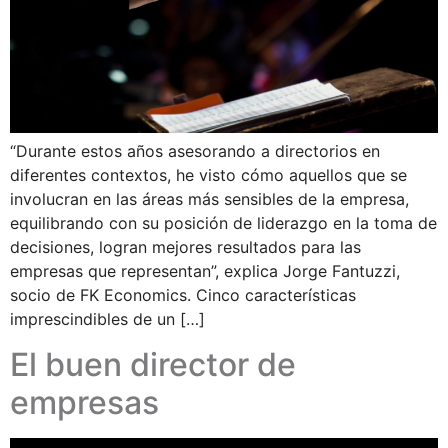
“Durante estos años asesorando a directorios en
diferentes contextos, he visto cómo aquellos que se
involucran en las áreas más sensibles de la empresa,
equilibrando con su posición de liderazgo en la toma de
decisiones, logran mejores resultados para las
empresas que representan”, explica Jorge Fantuzzi,
socio de FK Economics. Cinco características
imprescindibles de un […]
El buen director de
empresas