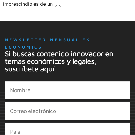
imprescindibles de un […]
NEWSLETTER MENSUAL FK
ECONOMICS
Si buscas contenido innovador en
temas económicos y legales,
suscríbete aquí