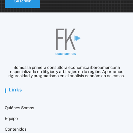
Suscribir
Somos la primera consultora económica iberoamericana
especializada en litigios y arbitrajes en la región. Aportamos
rigurosidad y pragmatismo en el análisis económico de casos.
Links
Quiénes Somos
Equipo
Contenidos