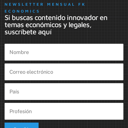
NEWSLETTER MENSUAL FK
ECONOMICS
Si buscas contenido innovador en
temas económicos y legales,
suscríbete aquí