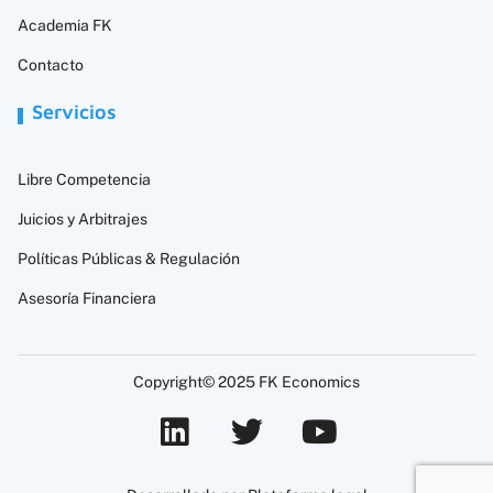
Academia FK
Contacto
Servicios
Libre Competencia
Juicios y Arbitrajes
Políticas Públicas & Regulación
Asesoría Financiera
Copyright© 2025 FK Economics