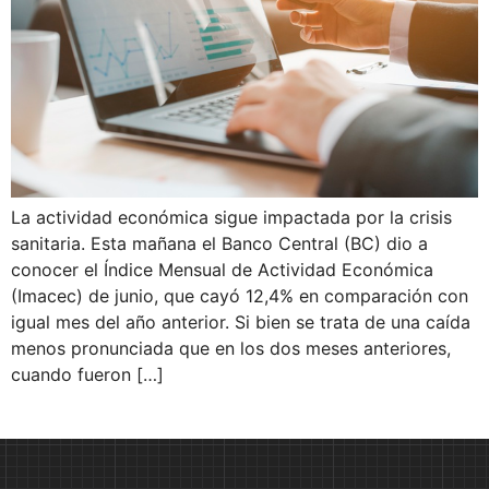
La actividad económica sigue impactada por la crisis
sanitaria. Esta mañana el Banco Central (BC) dio a
conocer el Índice Mensual de Actividad Económica
(Imacec) de junio, que cayó 12,4% en comparación con
igual mes del año anterior. Si bien se trata de una caída
menos pronunciada que en los dos meses anteriores,
cuando fueron […]