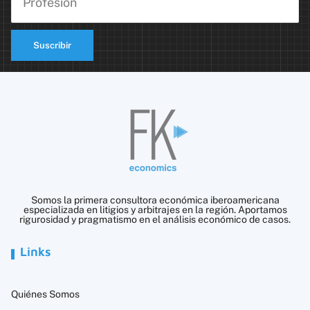
Suscribir
Somos la primera consultora económica iberoamericana
especializada en litigios y arbitrajes en la región. Aportamos
rigurosidad y pragmatismo en el análisis económico de casos.
Links
Quiénes Somos