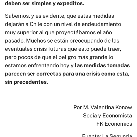
deben ser simples y expeditos.
Sabemos, y es evidente, que estas medidas
dejarán a Chile con un nivel de endeudamiento
muy superior al que proyectábamos el año
pasado. Muchos se están preocupando de las
eventuales crisis futuras que esto puede traer,
pero pocos de que el peligro más grande lo
estamos enfrentando hoy y
las medidas tomadas
parecen ser correctas para una crisis como esta,
sin precedentes.
Por M. Valentina Konow
Socia y Economista
FK Economics
Fuente: La Segunda