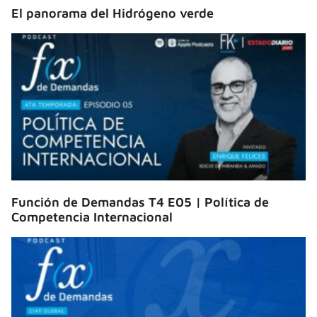
El panorama del Hidrógeno verde
Función de Demandas T4 E05 | Política de
Competencia Internacional