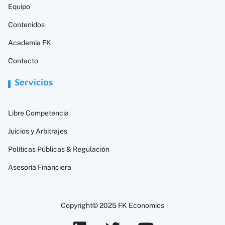
Equipo
Contenidos
Academia FK
Contacto
Servicios
Libre Competencia
Juicios y Arbitrajes
Políticas Públicas & Regulación
Asesoría Financiera
Copyright© 2025 FK Economics