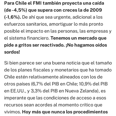
Para Chile el FMI también proyecta una caída
(de -4,5%) que supera con creces la de 2009
(-1,6%).
De ahí que sea urgente, adicional a los
esfuerzos sanitarios, amortiguar lo más pronto
posible el impacto en las personas, las empresas y
el sistema financiero.
Tenemos un mercado que
pide a gritos ser reactivado. ¡No hagamos oídos
sordos!
Si bien parece ser una buena noticia que el tamaño
de los planes fiscales y monetarios que ha tomado
Chile estén relativamente alineados con los de
otros países (6,7% del PIB en Chile; 10,9% del PIB
en EE.UU., y 3,3% del PIB en Nueva Zelanda), es
imperante que las condiciones de acceso a esos
recursos sean acordes al momento crítico que
vivimos.
Hoy más que nunca los procedimientos