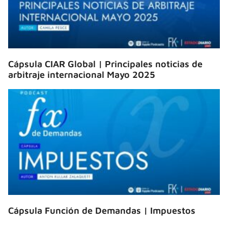
Cápsula CIAR Global | Principales noticias de
arbitraje internacional Mayo 2025
Cápsula Función de Demandas | Impuestos