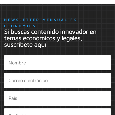
NEWSLETTER MENSUAL FK
ECONOMICS
Si buscas contenido innovador en
temas económicos y legales,
suscríbete aquí