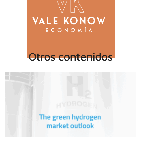
Otros contenidos