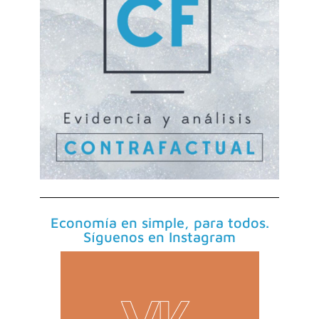
Economía en simple, para todos.
Síguenos en Instagram