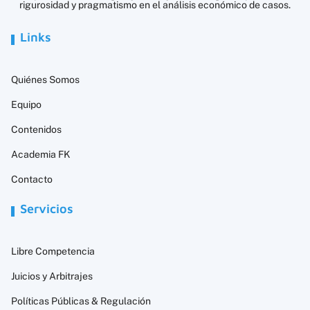
rigurosidad y pragmatismo en el análisis económico de casos.
Links
Quiénes Somos
Equipo
Contenidos
Academia FK
Contacto
Servicios
Libre Competencia
Juicios y Arbitrajes
Políticas Públicas & Regulación