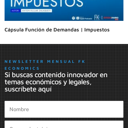
Cápsula Función de Demandas | Impuestos
NEWSLETTER MENSUAL FK
ECONOMICS
Si buscas contenido innovador en
temas económicos y legales,
suscríbete aquí