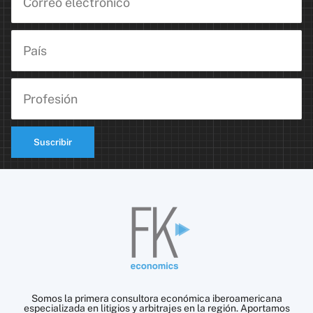
Suscribir
Somos la primera consultora económica iberoamericana
especializada en litigios y arbitrajes en la región. Aportamos