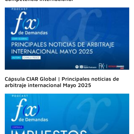
Cápsula CIAR Global | Principales noticias de
arbitraje internacional Mayo 2025