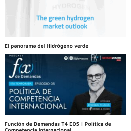
El panorama del Hidrógeno verde
Función de Demandas T4 E05 | Política de
Competencia Internacional