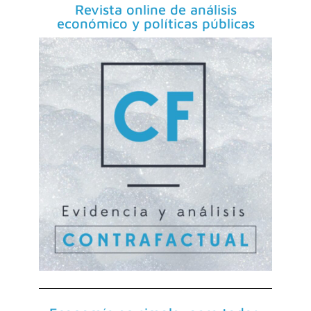
Revista online de análisis
económico y políticas públicas