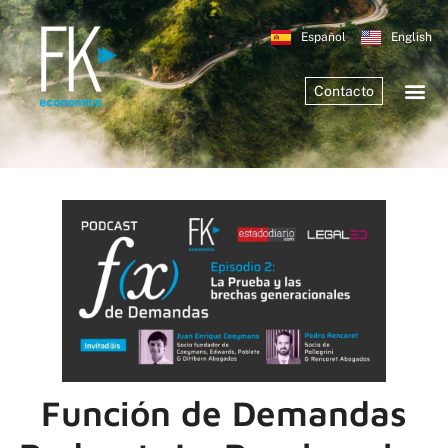
Español
English
Contacto
Función de Demandas