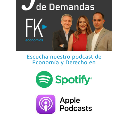
Escucha nuestro podcast de
Economía y Derecho en