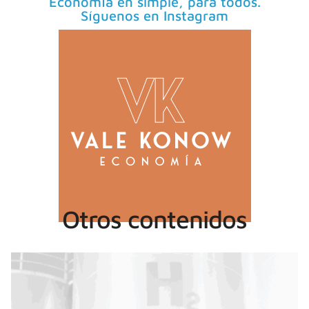
Economía en simple, para todos.
Síguenos en Instagram
Otros contenidos