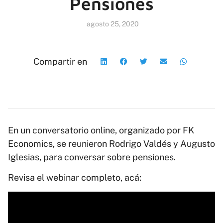
Pensiones
agosto 25, 2020
Compartir en
En un conversatorio online, organizado por FK
Economics, se reunieron Rodrigo Valdés y Augusto
Iglesias, para conversar sobre pensiones.
Revisa el webinar completo, acá: