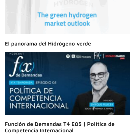
El panorama del Hidrógeno verde
Función de Demandas T4 E05 | Política de
Competencia Internacional