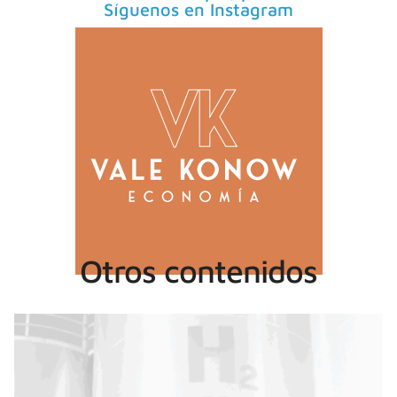
Síguenos en Instagram
Otros contenidos