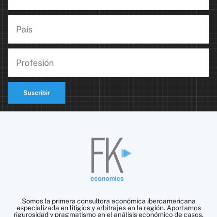
Suscribir
Somos la primera consultora económica iberoamericana
especializada en litigios y arbitrajes en la región. Aportamos
rigurosidad y pragmatismo en el análisis económico de casos.