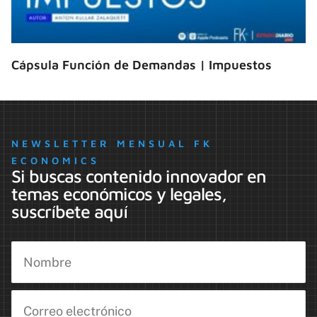
Cápsula Función de Demandas | Impuestos
NEWSLETTER MENSUAL FK
ECONOMICS
Si buscas contenido innovador en
temas económicos y legales,
suscríbete aquí