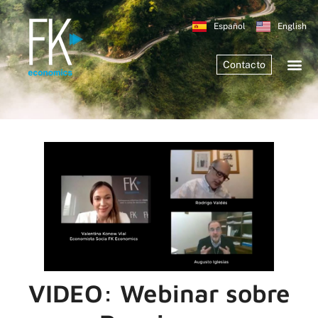
Español
English
Contacto
VIDEO: Webinar sobre