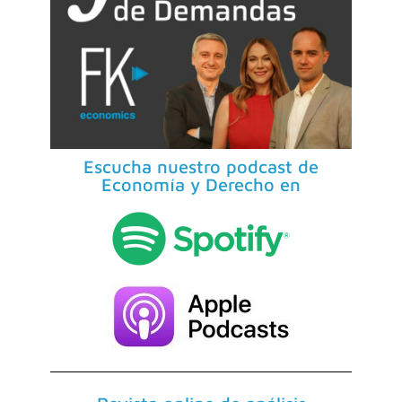
Escucha nuestro podcast de
Economía y Derecho en