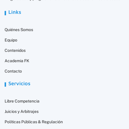
Links
Quiénes Somos
Equipo
Contenidos
Academia FK
Contacto
Servicios
Libre Competencia
Juicios y Arbitrajes
Políticas Públicas & Regulación