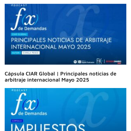
Cápsula CIAR Global | Principales noticias de
arbitraje internacional Mayo 2025