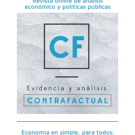
Revista online de análisis
económico y políticas públicas
Economía en simple, para todos.