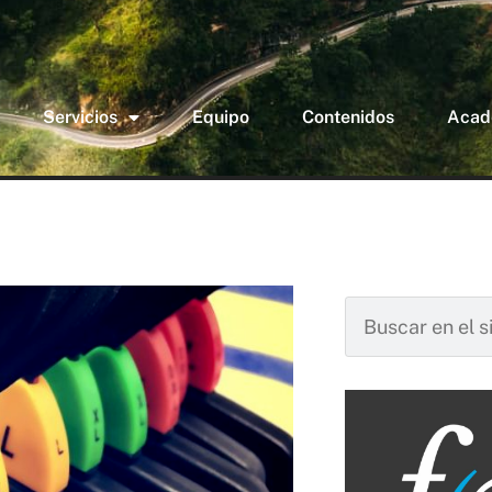
Servicios
Equipo
Contenidos
Acad