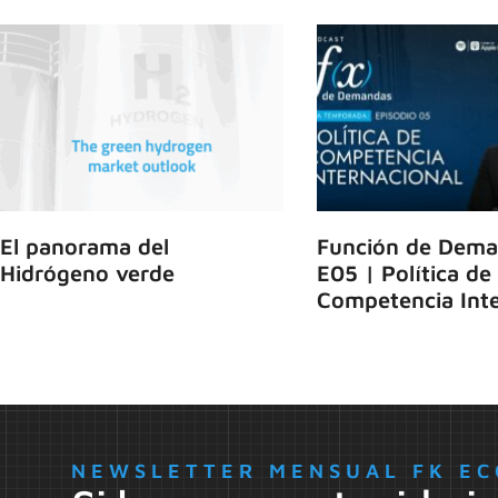
El panorama del
Función de Dema
Hidrógeno verde
E05 | Política de
Competencia Inte
NEWSLETTER MENSUAL FK EC