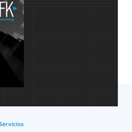
Servicios