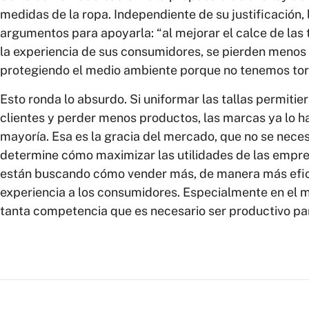
medidas de la ropa. Independiente de su justificación, 
argumentos para apoyarla: “al mejorar el calce de las 
la experiencia de sus consumidores, se pierden menos
protegiendo el medio ambiente porque no tenemos torr
Esto ronda lo absurdo. Si uniformar las tallas permitie
clientes y perder menos productos, las marcas ya lo ha
mayoría. Esa es la gracia del mercado, que no se neces
determine cómo maximizar las utilidades de las empre
están buscando cómo vender más, de manera más efic
experiencia a los consumidores. Especialmente en el 
tanta competencia que es necesario ser productivo par