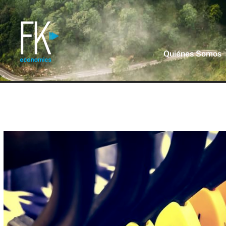
Quiénes Somos