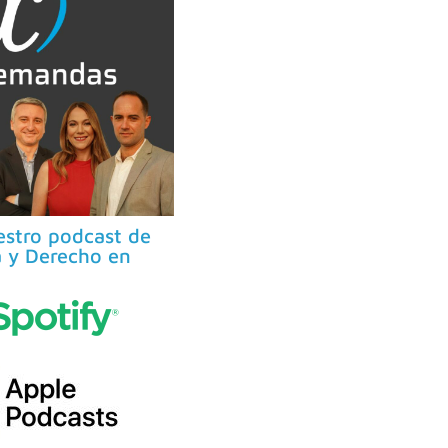
stro podcast de
 y Derecho en