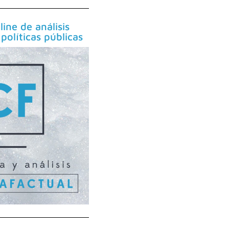
line de análisis
políticas públicas