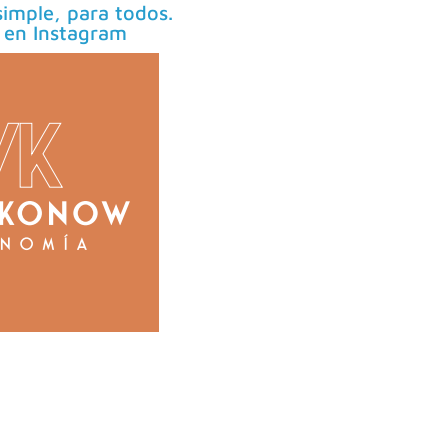
imple, para todos.
 en Instagram