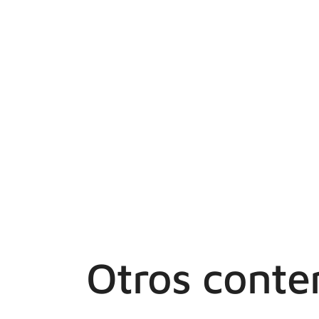
Otros conte