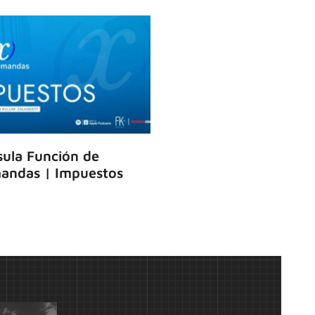
ula Función de
andas | Impuestos