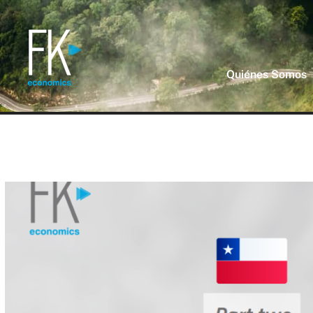
Quiénes Somos