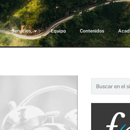
Servicios
Equipo
Contenidos
Acad