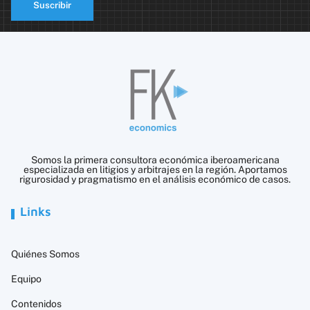
Suscribir
Somos la primera consultora económica iberoamericana
especializada en litigios y arbitrajes en la región. Aportamos
rigurosidad y pragmatismo en el análisis económico de casos.
Links
Quiénes Somos
Equipo
Contenidos