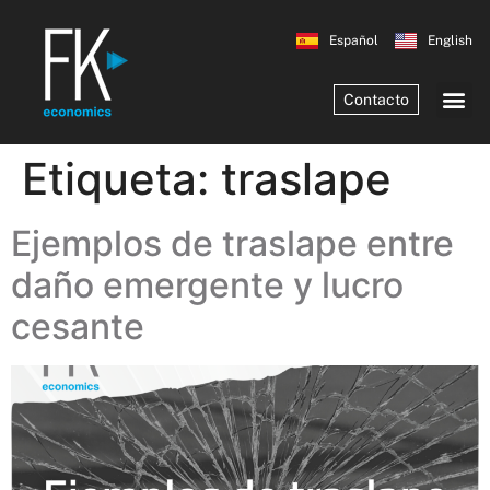
Español
English
Contacto
Etiqueta:
traslape
Ejemplos de traslape entre
daño emergente y lucro
cesante