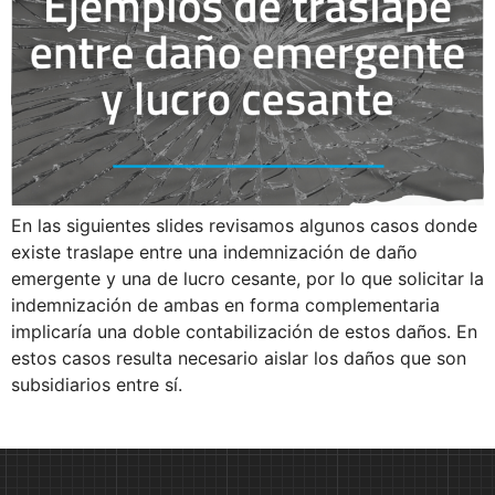
En las siguientes slides revisamos algunos casos donde
existe traslape entre una indemnización de daño
emergente y una de lucro cesante, por lo que solicitar la
indemnización de ambas en forma complementaria
implicaría una doble contabilización de estos daños. En
estos casos resulta necesario aislar los daños que son
subsidiarios entre sí.