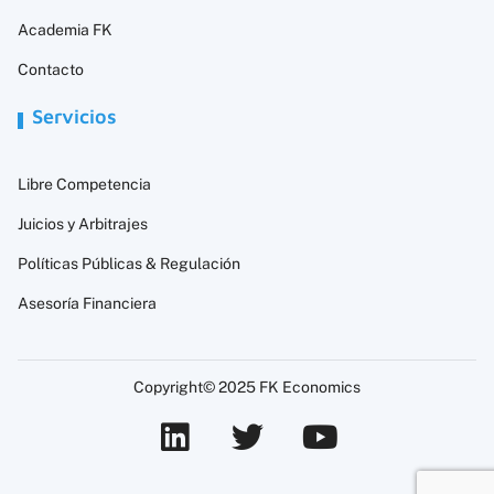
Academia FK
Contacto
Servicios
Libre Competencia
Juicios y Arbitrajes
Políticas Públicas & Regulación
Asesoría Financiera
Copyright© 2025 FK Economics