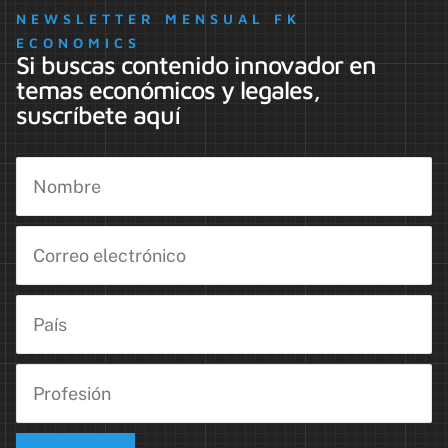
NEWSLETTER MENSUAL FK
ECONOMICS
Si buscas contenido innovador en
temas económicos y legales,
suscríbete aquí