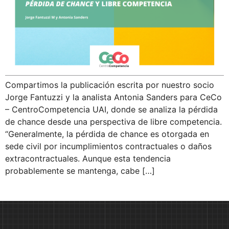
Compartimos la publicación escrita por nuestro socio
Jorge Fantuzzi y la analista Antonia Sanders para CeCo
– CentroCompetencia UAI, donde se analiza la pérdida
de chance desde una perspectiva de libre competencia.
“Generalmente, la pérdida de chance es otorgada en
sede civil por incumplimientos contractuales o daños
extracontractuales. Aunque esta tendencia
probablemente se mantenga, cabe […]