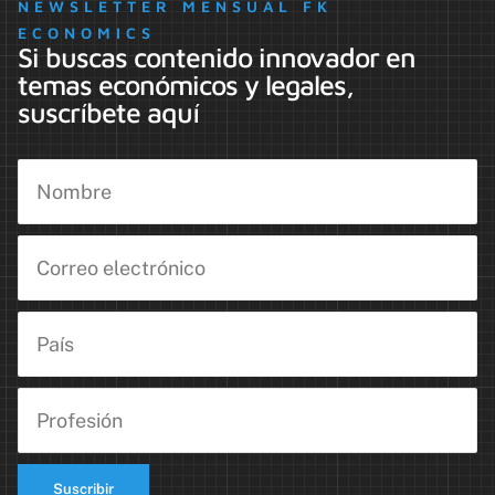
NEWSLETTER MENSUAL FK
ECONOMICS
Si buscas contenido innovador en
temas económicos y legales,
suscríbete aquí
Suscribir