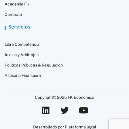
Academia FK
Contacto
Servicios
Libre Competencia
Juicios y Arbitrajes
Políticas Públicas & Regulación
Asesoría Financiera
Copyright© 2025 FK Economics
Desarrollado por Plataforma.legal