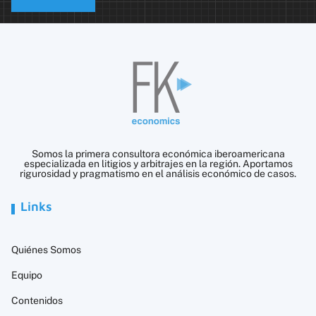
Somos la primera consultora económica iberoamericana
especializada en litigios y arbitrajes en la región. Aportamos
rigurosidad y pragmatismo en el análisis económico de casos.
Links
Quiénes Somos
Equipo
Contenidos