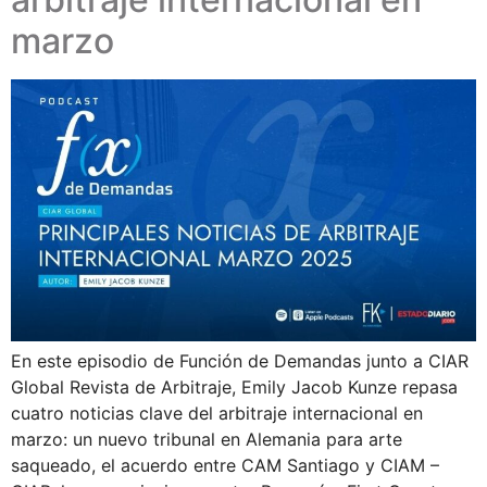
marzo
En este episodio de Función de Demandas junto a CIAR
Global Revista de Arbitraje, Emily Jacob Kunze repasa
cuatro noticias clave del arbitraje internacional en
marzo: un nuevo tribunal en Alemania para arte
saqueado, el acuerdo entre CAM Santiago y CIAM –