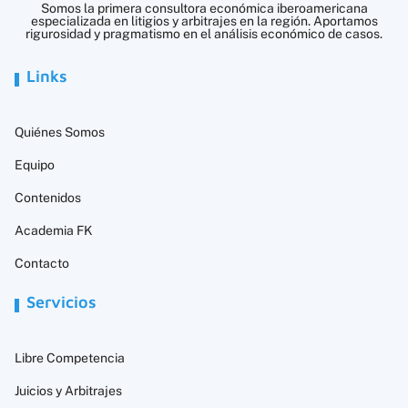
Somos la primera consultora económica iberoamericana
especializada en litigios y arbitrajes en la región. Aportamos
rigurosidad y pragmatismo en el análisis económico de casos.
Links
Quiénes Somos
Equipo
Contenidos
Academia FK
Contacto
Servicios
Libre Competencia
Juicios y Arbitrajes