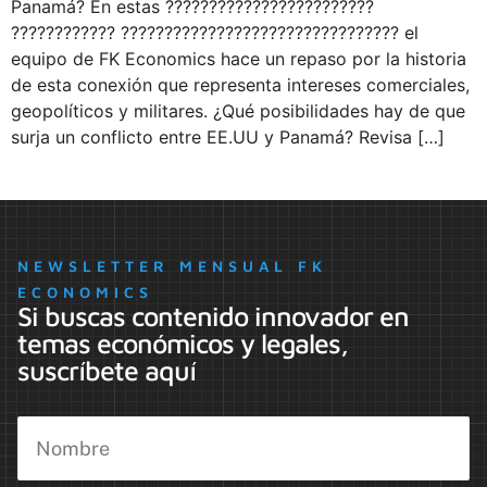
Panamá? En estas ????????????????????????
???????????? ???????????????????????????????? el
equipo de FK Economics hace un repaso por la historia
de esta conexión que representa intereses comerciales,
geopolíticos y militares. ¿Qué posibilidades hay de que
surja un conflicto entre EE.UU y Panamá? Revisa […]
NEWSLETTER MENSUAL FK
ECONOMICS
Si buscas contenido innovador en
temas económicos y legales,
suscríbete aquí