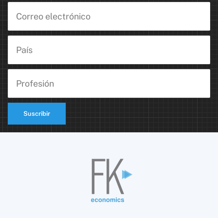
Suscribir