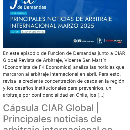
En este episodio de Función de Demandas junto a CIAR
Global Revista de Arbitraje, Vicente San Martín
(Economista de FK Economics) analiza las noticias que
marcaron al arbitraje internacional en abril. Para esto,
revisa la creciente concentración de casos en la región
y los desafíos institucionales para prevenirlos, un
arbitraje por confidencialidad en Chile, los […]
Cápsula CIAR Global |
Principales noticias de
arbitraje internacional en