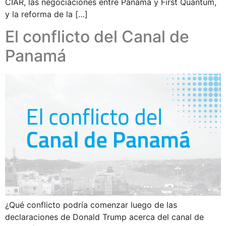
CIAR, las negociaciones entre Panamá y First Quantum,
y la reforma de la […]
El conflicto del Canal de
Panamá
¿Qué conflicto podría comenzar luego de las
declaraciones de Donald Trump acerca del canal de