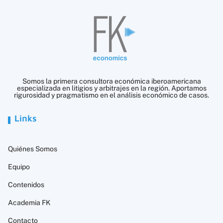
Somos la primera consultora económica iberoamericana
especializada en litigios y arbitrajes en la región. Aportamos
rigurosidad y pragmatismo en el análisis económico de casos.
Links
Quiénes Somos
Equipo
Contenidos
Academia FK
Contacto