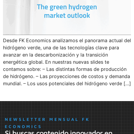
Desde FK Economics analizamos el panorama actual del
hidrógeno verde, una de las tecnologías clave para
avanzar en la descarbonización y la transición
energética global. En nuestras nuevas slides te
contamos sobre: – Las distintas formas de producción
de hidrógeno. – Las proyecciones de costos y demanda
mundial. – Los usos potenciales del hidrógeno verde […]
NEWSLETTER MENSUAL FK
ECONOMICS
Si buscas contenido innovador en