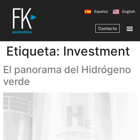
Español
English
Contacto
Etiqueta:
Investment
El panorama del Hidrógeno
verde