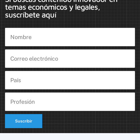
temas económicos y legales,
suscríbete aquí
Suscribir