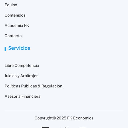
Equipo
Contenidos
Academia FK
Contacto
Servicios
Libre Competencia
Juicios y Arbitrajes
Políticas Públicas & Regulación
Asesoría Financiera
Copyright© 2025 FK Economics