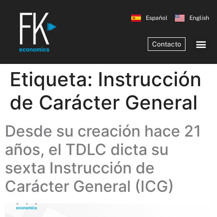
Español
English
Contacto
Etiqueta:
Instrucción
de Carácter General
Desde su creación hace 21
años, el TDLC dicta su
sexta Instrucción de
Carácter General (ICG)