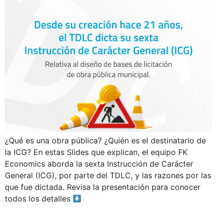
¿Qué es una obra pública? ¿Quién es el destinatario de
la ICG? En estas Slides que explican, el equipo FK
Economics aborda la sexta Instrucción de Carácter
General (ICG), por parte del TDLC, y las razones por las
que fue dictada. Revisa la presentación para conocer
todos los detalles