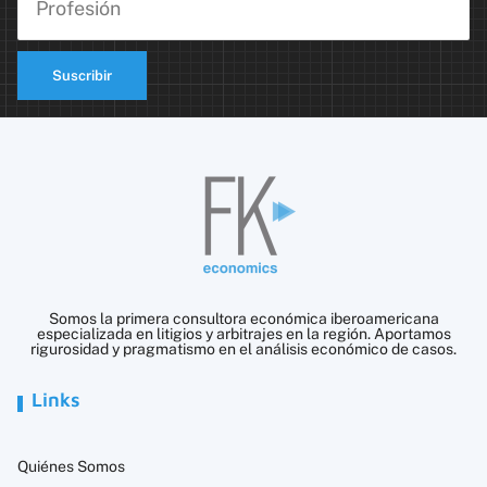
Suscribir
Somos la primera consultora económica iberoamericana
especializada en litigios y arbitrajes en la región. Aportamos
rigurosidad y pragmatismo en el análisis económico de casos.
Links
Quiénes Somos