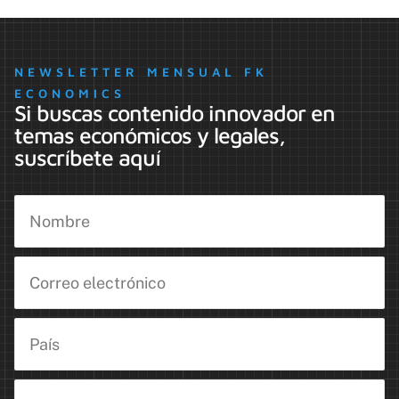
NEWSLETTER MENSUAL FK
ECONOMICS
Si buscas contenido innovador en
temas económicos y legales,
suscríbete aquí