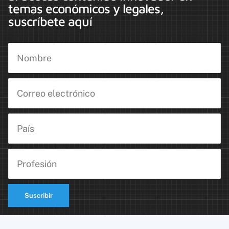
temas económicos y legales,
suscríbete aquí
Suscribir