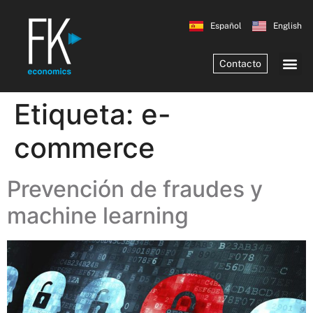
Español
English
Contacto
Etiqueta:
e-
commerce
Prevención de fraudes y
machine learning