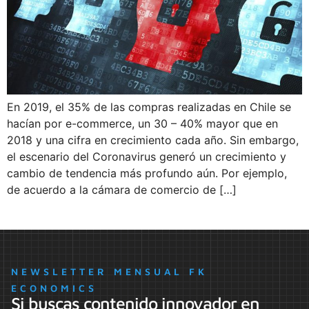
En 2019, el 35% de las compras realizadas en Chile se
hacían por e-commerce, un 30 – 40% mayor que en
2018 y una cifra en crecimiento cada año. Sin embargo,
el escenario del Coronavirus generó un crecimiento y
cambio de tendencia más profundo aún. Por ejemplo,
de acuerdo a la cámara de comercio de […]
NEWSLETTER MENSUAL FK
ECONOMICS
Si buscas contenido innovador en