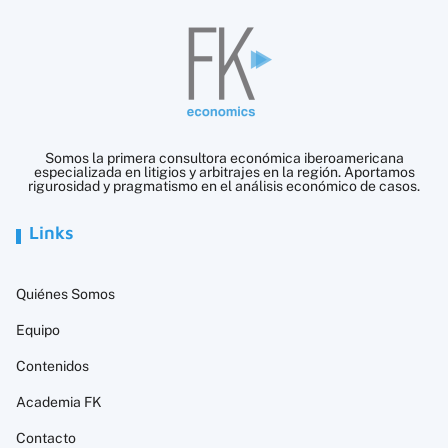
Somos la primera consultora económica iberoamericana
especializada en litigios y arbitrajes en la región. Aportamos
rigurosidad y pragmatismo en el análisis económico de casos.
Links
Quiénes Somos
Equipo
Contenidos
Academia FK
Contacto