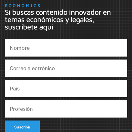
ECONOMICS
Si buscas contenido innovador en
temas económicos y legales,
suscríbete aquí
Suscribir