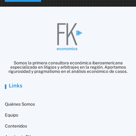
Somos la primera consultora económica iberoamericana
especializada en litigios y arbitrajes en la región. Aportamos
rigurosidad y pragmatismo en el análisis económico de casos.
Links
Quiénes Somos
Equipo
Contenidos