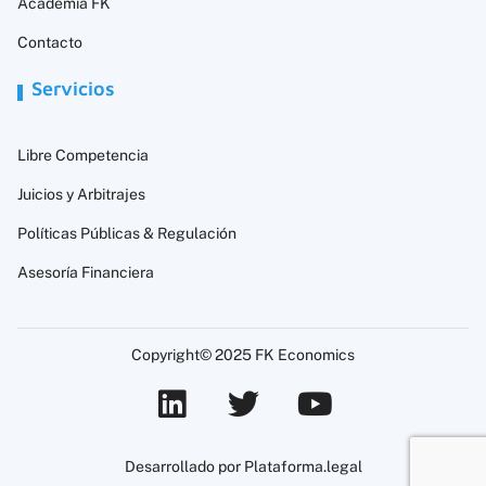
Academia FK
Contacto
Servicios
Libre Competencia
Juicios y Arbitrajes
Políticas Públicas & Regulación
Asesoría Financiera
Copyright© 2025 FK Economics
Desarrollado por Plataforma.legal