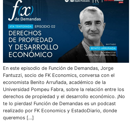
En este episodio de Función de Demandas, Jorge
Fantuzzi, socio de FK Economics, conversa con el
economista Benito Arruñada, académico de la
Universidad Pompeu Fabra, sobre la relación entre los
derechos de propiedad y el desarrollo económico. ¡No
te lo pierdas! Función de Demandas es un podcast
realizado por FK Economics y EstadoDiario, donde
queremos […]