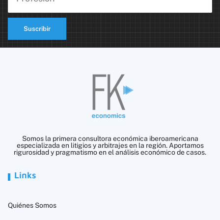
Suscribir
Somos la primera consultora económica iberoamericana
especializada en litigios y arbitrajes en la región. Aportamos
rigurosidad y pragmatismo en el análisis económico de casos.
Links
Quiénes Somos