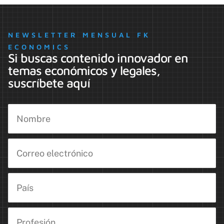
NEWSLETTER MENSUAL FK
ECONOMICS
Si buscas contenido innovador en
temas económicos y legales,
suscríbete aquí