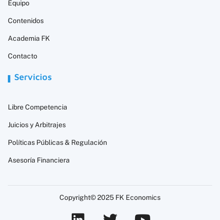
Equipo
Contenidos
Academia FK
Contacto
Servicios
Libre Competencia
Juicios y Arbitrajes
Políticas Públicas & Regulación
Asesoría Financiera
Copyright© 2025 FK Economics