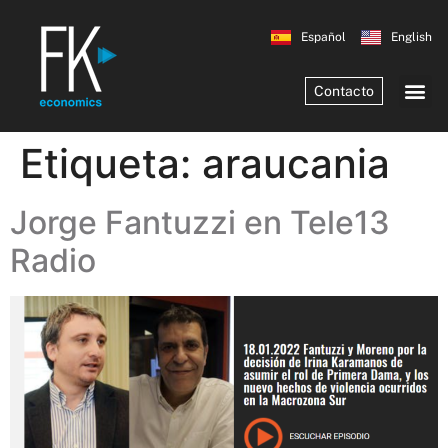
Español
English
Contacto
Etiqueta:
araucania
Jorge Fantuzzi en Tele13
Radio