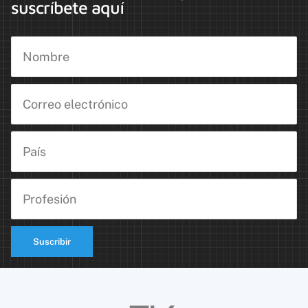
suscríbete aquí
Suscribir