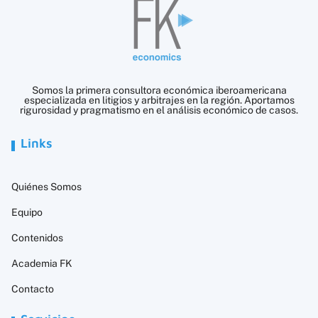
Somos la primera consultora económica iberoamericana
especializada en litigios y arbitrajes en la región. Aportamos
rigurosidad y pragmatismo en el análisis económico de casos.
Links
Quiénes Somos
Equipo
Contenidos
Academia FK
Contacto