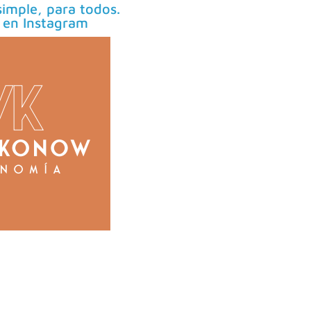
imple, para todos.
 en Instagram