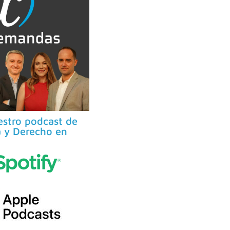
stro podcast de
 y Derecho en