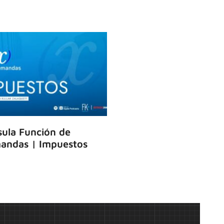
ula Función de
andas | Impuestos