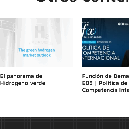
El panorama del
Función de Dema
Hidrógeno verde
E05 | Política de
Competencia Inte