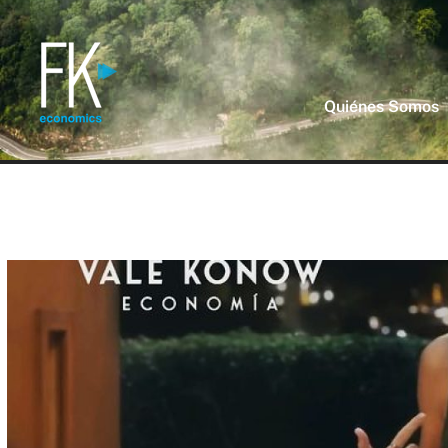
Quiénes Somos