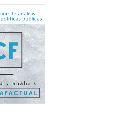
line de análisis
políticas públicas