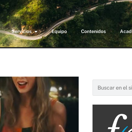
Servicios
Equipo
Contenidos
Acad