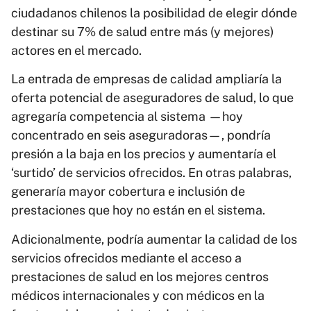
ciudadanos chilenos la posibilidad de elegir dónde
destinar su 7% de salud entre más (y mejores)
actores en el mercado.
La entrada de empresas de calidad ampliaría la
oferta potencial de aseguradores de salud, lo que
agregaría competencia al sistema —hoy
concentrado en seis aseguradoras—, pondría
presión a la baja en los precios y aumentaría el
‘surtido’ de servicios ofrecidos. En otras palabras,
generaría mayor cobertura e inclusión de
prestaciones que hoy no están en el sistema.
Adicionalmente, podría aumentar la calidad de los
servicios ofrecidos mediante el acceso a
prestaciones de salud en los mejores centros
médicos internacionales y con médicos en la