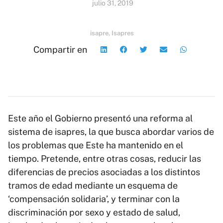
julio 31, 2019
isapre
,
Isapres
Compartir en
Este año el Gobierno presentó una reforma al
sistema de isapres, la que busca abordar varios de
los problemas que Este ha mantenido en el
tiempo. Pretende, entre otras cosas, reducir las
diferencias de precios asociadas a los distintos
tramos de edad mediante un esquema de
‘compensación solidaria’, y terminar con la
discriminación por sexo y estado de salud,