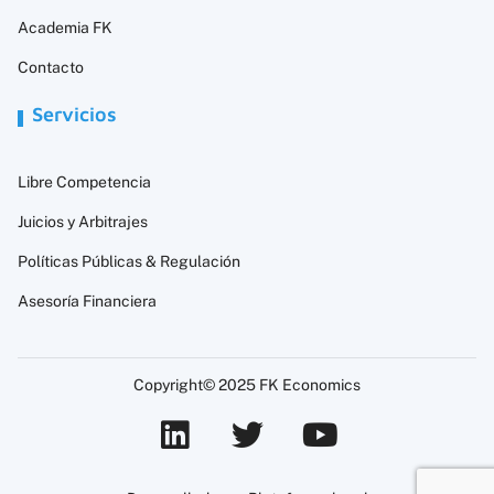
Academia FK
Contacto
Servicios
Libre Competencia
Juicios y Arbitrajes
Políticas Públicas & Regulación
Asesoría Financiera
Copyright© 2025 FK Economics