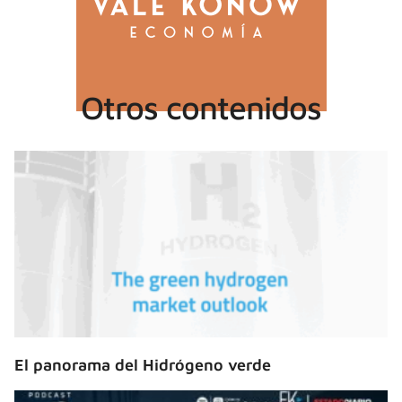
Otros contenidos
El panorama del Hidrógeno verde