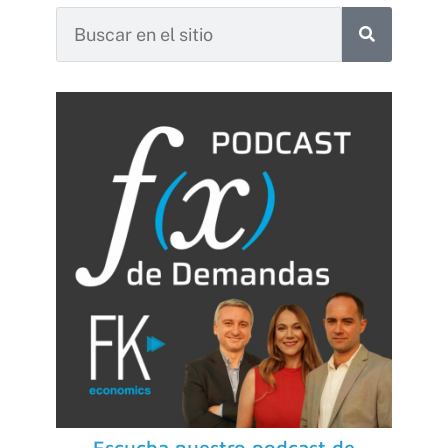
Escucha nuestro podcast de