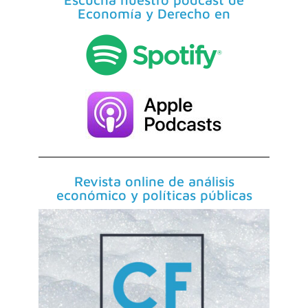
Economía y Derecho en
Revista online de análisis
económico y políticas públicas