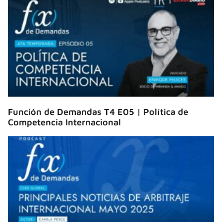
Función de Demandas T4 E05 | Política de
Competencia Internacional