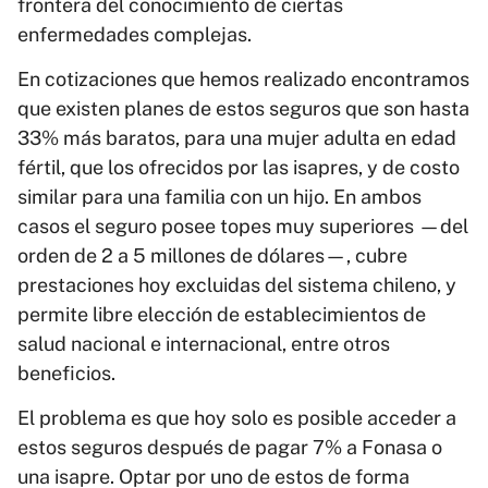
frontera del conocimiento de ciertas
enfermedades complejas.
En cotizaciones que hemos realizado encontramos
que existen planes de estos seguros que son hasta
33% más baratos, para una mujer adulta en edad
fértil, que los ofrecidos por las isapres, y de costo
similar para una familia con un hijo. En ambos
casos el seguro posee topes muy superiores —del
orden de 2 a 5 millones de dólares—, cubre
prestaciones hoy excluidas del sistema chileno, y
permite libre elección de establecimientos de
salud nacional e internacional, entre otros
beneficios.
El problema es que hoy solo es posible acceder a
estos seguros después de pagar 7% a Fonasa o
una isapre. Optar por uno de estos de forma