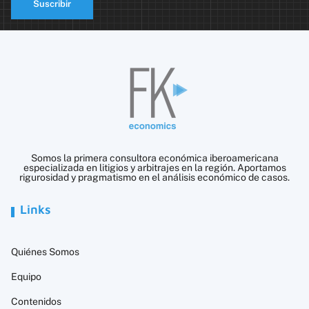
Suscribir
Somos la primera consultora económica iberoamericana
especializada en litigios y arbitrajes en la región. Aportamos
rigurosidad y pragmatismo en el análisis económico de casos.
Links
Quiénes Somos
Equipo
Contenidos