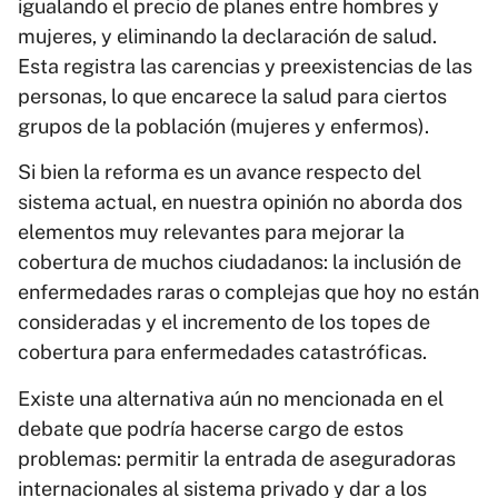
igualando el precio de planes entre hombres y
mujeres, y eliminando la declaración de salud.
Esta registra las carencias y preexistencias de las
personas, lo que encarece la salud para ciertos
grupos de la población (mujeres y enfermos).
Si bien la reforma es un avance respecto del
sistema actual, en nuestra opinión no aborda dos
elementos muy relevantes para mejorar la
cobertura de muchos ciudadanos: la inclusión de
enfermedades raras o complejas que hoy no están
consideradas y el incremento de los topes de
cobertura para enfermedades catastróficas.
Existe una alternativa aún no mencionada en el
debate que podría hacerse cargo de estos
problemas: permitir la entrada de aseguradoras
internacionales al sistema privado y dar a los