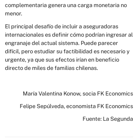
complementaria genera una carga monetaria no
menor.
El principal desafío de incluir a aseguradoras
internacionales es definir cómo podrían ingresar al
engranaje del actual sistema. Puede parecer
difícil, pero estudiar su factibilidad es necesario y
urgente, ya que sus efectos irían en beneficio
directo de miles de familias chilenas.
María Valentina Konow, socia FK Economics
Felipe Sepúlveda, economista FK Economics
Fuente: La Segunda