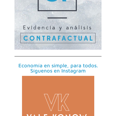
Economía en simple, para todos.
Síguenos en Instagram