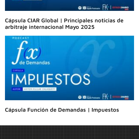
Cápsula CIAR Global | Principales noticias de
arbitraje internacional Mayo 2025
Cápsula Función de Demandas | Impuestos