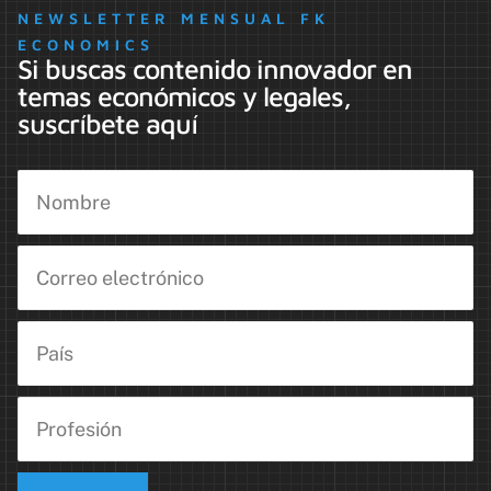
NEWSLETTER MENSUAL FK
ECONOMICS
Si buscas contenido innovador en
temas económicos y legales,
suscríbete aquí