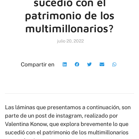
sucedió con el
patrimonio de los
multimillonarios?
julio 20, 2022
Compartir en
Las láminas que presentamos a continuación, son
parte de un post de instagram, realizado por
Valentina Konow, que explora brevemente lo que
sucedió con el patrimonio de los multimillonarios