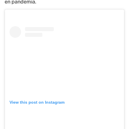
en pandemia.
View this post on Instagram