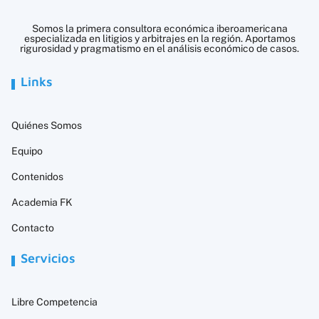
Somos la primera consultora económica iberoamericana
especializada en litigios y arbitrajes en la región. Aportamos
rigurosidad y pragmatismo en el análisis económico de casos.
Links
Quiénes Somos
Equipo
Contenidos
Academia FK
Contacto
Servicios
Libre Competencia