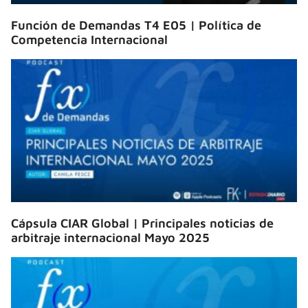
Función de Demandas T4 E05 | Política de
Competencia Internacional
Cápsula CIAR Global | Principales noticias de
arbitraje internacional Mayo 2025