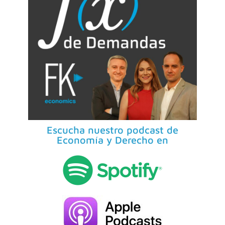
Escucha nuestro podcast de
Economía y Derecho en