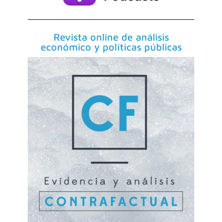
Revista online de análisis
económico y políticas públicas