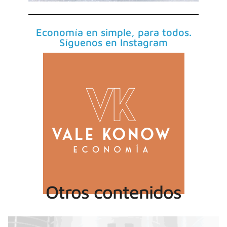
Economía en simple, para todos.
Síguenos en Instagram
Otros contenidos