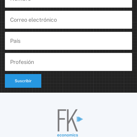
Suscribir