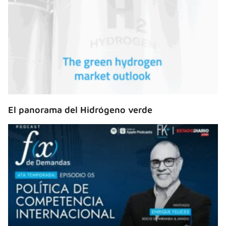
El panorama del Hidrógeno verde