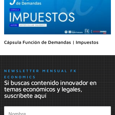
Cápsula Función de Demandas | Impuestos
NEWSLETTER MENSUAL FK
ECONOMICS
Si buscas contenido innovador en
temas económicos y legales,
suscríbete aquí