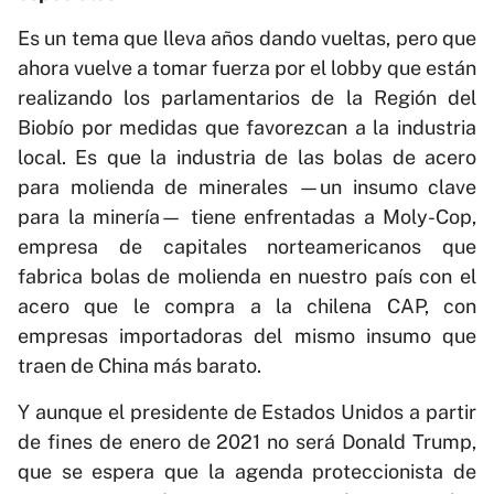
Es un tema que lleva años dando vueltas, pero que
ahora vuelve a tomar fuerza por el lobby que están
realizando los parlamentarios de la Región del
Biobío por medidas que favorezcan a la industria
local. Es que la industria de las bolas de acero
para molienda de minerales —un insumo clave
para la minería— tiene enfrentadas a Moly-Cop,
empresa de capitales norteamericanos que
fabrica bolas de molienda en nuestro país con el
acero que le compra a la chilena CAP, con
empresas importadoras del mismo insumo que
traen de China más barato.
Y aunque el presidente de Estados Unidos a partir
de fines de enero de 2021 no será Donald Trump,
que se espera que la agenda proteccionista de