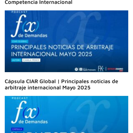
Competencia Internacional
Cápsula CIAR Global | Principales noticias de
arbitraje internacional Mayo 2025