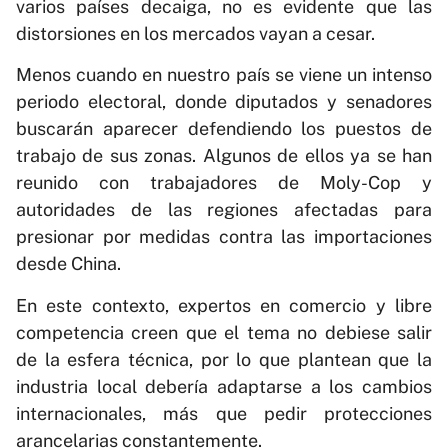
varios países decaiga, no es evidente que las
distorsiones en los mercados vayan a cesar.
Menos cuando en nuestro país se viene un intenso
periodo electoral, donde diputados y senadores
buscarán aparecer defendiendo los puestos de
trabajo de sus zonas. Algunos de ellos ya se han
reunido con trabajadores de Moly-Cop y
autoridades de las regiones afectadas para
presionar por medidas contra las importaciones
desde China.
En este contexto, expertos en comercio y libre
competencia creen que el tema no debiese salir
de la esfera técnica, por lo que plantean que la
industria local debería adaptarse a los cambios
internacionales, más que pedir protecciones
arancelarias constantemente.