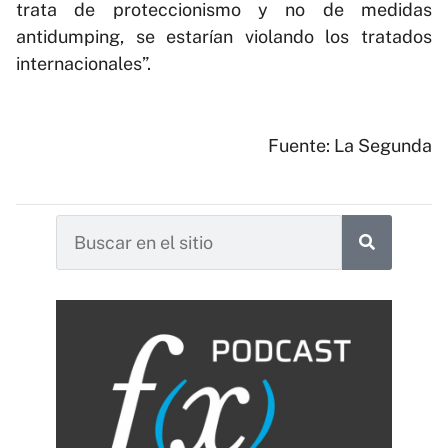
trata de proteccionismo y no de medidas
antidumping, se estarían violando los tratados
internacionales”.
Fuente: La Segunda