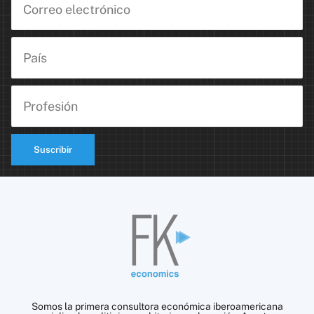
Suscribir
Somos la primera consultora económica iberoamericana