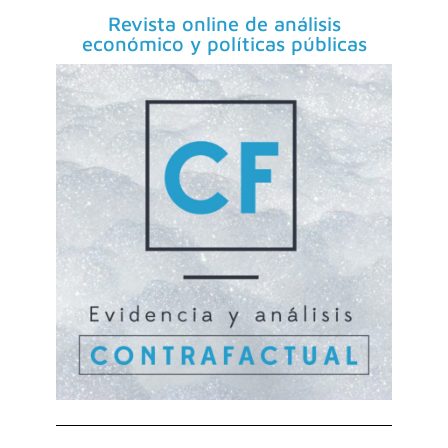
Revista online de análisis
económico y políticas públicas