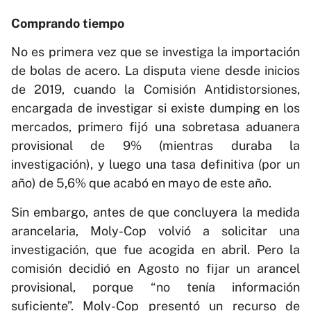
Comprando tiempo
No es primera vez que se investiga la importación
de bolas de acero. La disputa viene desde inicios
de 2019, cuando la Comisión Antidistorsiones,
encargada de investigar si existe dumping en los
mercados, primero fijó una sobretasa aduanera
provisional de 9% (mientras duraba la
investigación), y luego una tasa definitiva (por un
año) de 5,6% que acabó en mayo de este año.
Sin embargo, antes de que concluyera la medida
arancelaria, Moly-Cop volvió a solicitar una
investigación, que fue acogida en abril. Pero la
comisión decidió en Agosto no fijar un arancel
provisional, porque “no tenía información
suficiente”. Moly-Cop presentó un recurso de