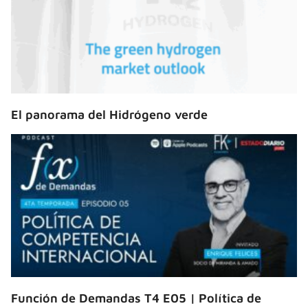
El panorama del Hidrógeno verde
Función de Demandas T4 E05 | Política de