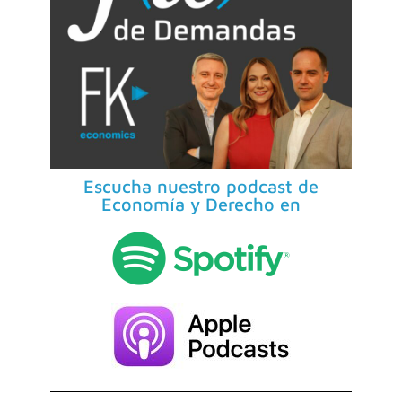
Escucha nuestro podcast de
Economía y Derecho en