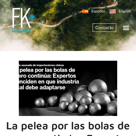
Español
English
Contacto
La pelea por las bolas de