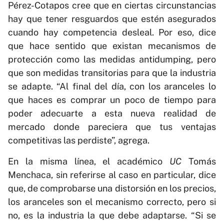
Pérez-Cotapos cree que en ciertas circunstancias
hay que tener resguardos que estén asegurados
cuando hay competencia desleal. Por eso, dice
que hace sentido que existan mecanismos de
protección como las medidas antidumping, pero
que son medidas transitorias para que la industria
se adapte. “Al final del día, con los aranceles lo
que haces es comprar un poco de tiempo para
poder adecuarte a esta nueva realidad de
mercado donde pareciera que tus ventajas
competitivas las perdiste”, agrega.
En la misma línea, el académico
UC
Tomás
Menchaca, sin referirse al caso en particular, dice
que, de comprobarse una distorsión en los precios,
los aranceles son el mecanismo correcto, pero si
no, es la industria la que debe adaptarse. “Si se