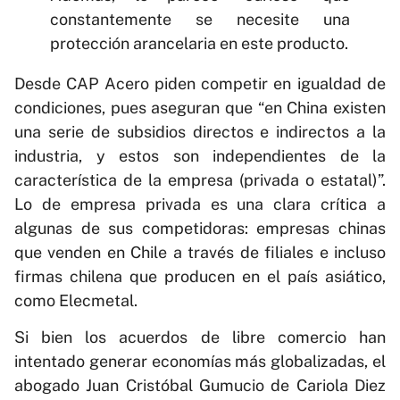
constantemente se necesite una
protección arancelaria en este producto.
Desde CAP Acero piden competir en igualdad de
condiciones, pues aseguran que “en China existen
una serie de subsidios directos e indirectos a la
industria, y estos son independientes de la
característica de la empresa (privada o estatal)”.
Lo de empresa privada es una clara crítica a
algunas de sus competidoras: empresas chinas
que venden en Chile a través de filiales e incluso
firmas chilena que producen en el país asiático,
como Elecmetal.
Si bien los acuerdos de libre comercio han
intentado generar economías más globalizadas, el
abogado Juan Cristóbal Gumucio de Cariola Diez