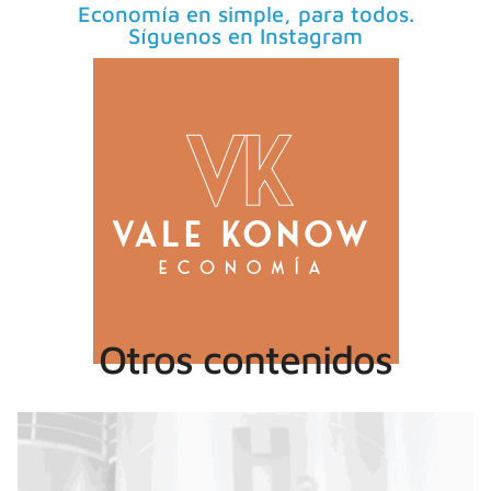
Economía en simple, para todos.
Síguenos en Instagram
Otros contenidos