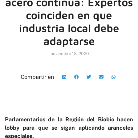
acero continúa: Expertos
coinciden en que
industria local debe
adaptarse
noviembre 18, 2020
Compartir en
Parlamentarios de la Región del Biobío hacen
lobby para que se sigan aplicando aranceles
especiales.