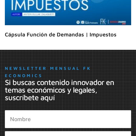
Cápsula Función de Demandas | Impuestos
NEWSLETTER MENSUAL FK
ECONOMICS
Si buscas contenido innovador en
temas económicos y legales,
suscríbete aquí