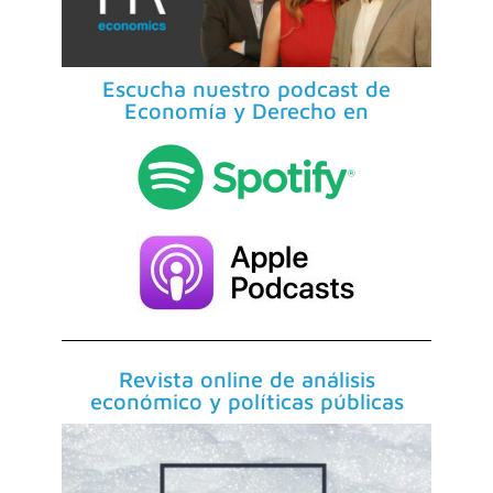
Escucha nuestro podcast de
Economía y Derecho en
Revista online de análisis
económico y políticas públicas