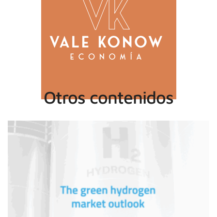
Otros contenidos