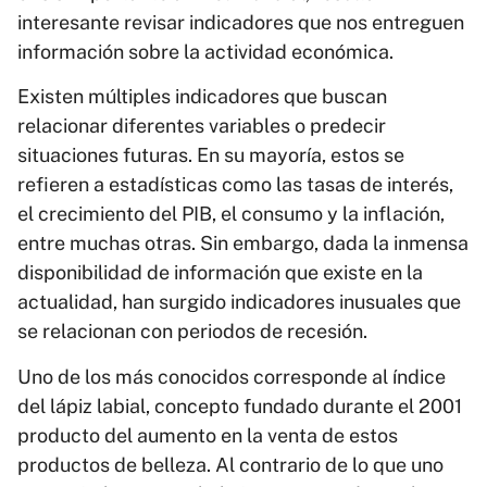
interesante revisar indicadores que nos entreguen
información sobre la actividad económica.
Existen múltiples indicadores que buscan
relacionar diferentes variables o predecir
situaciones futuras. En su mayoría, estos se
refieren a estadísticas como las tasas de interés,
el crecimiento del PIB, el consumo y la inflación,
entre muchas otras. Sin embargo, dada la inmensa
disponibilidad de información que existe en la
actualidad, han surgido indicadores inusuales que
se relacionan con periodos de recesión.
Uno de los más conocidos corresponde al índice
del lápiz labial, concepto fundado durante el 2001
producto del aumento en la venta de estos
productos de belleza. Al contrario de lo que uno