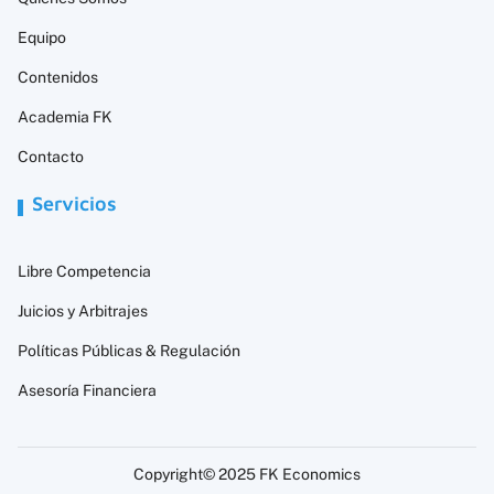
Equipo
Contenidos
Academia FK
Contacto
Servicios
Libre Competencia
Juicios y Arbitrajes
Políticas Públicas & Regulación
Asesoría Financiera
Copyright© 2025 FK Economics