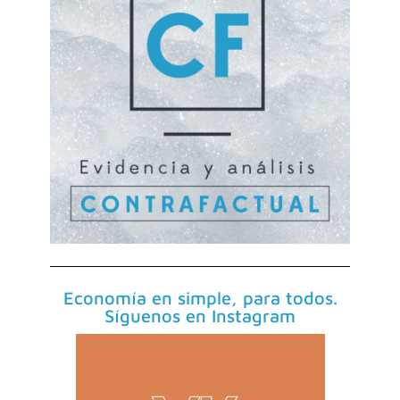
Economía en simple, para todos.
Síguenos en Instagram