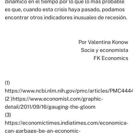
dinámico en el tiempo por lo que lo más probable
es que, cuando esta crisis haya pasado, podamos
encontrar otros indicadores inusuales de recesión.
Por Valentina Konow
Socia y economista
FK Economics
(1)
https://www.ncbi.nlm.nih.gov/pmc/articles/PMC444
(2 )https://www.economist.com/graphic-
detail/2011/09/16/gauging-the-gloom
(3)
https://economictimes.indiatimes.com/economica-
can-garbage-be-an-economic-