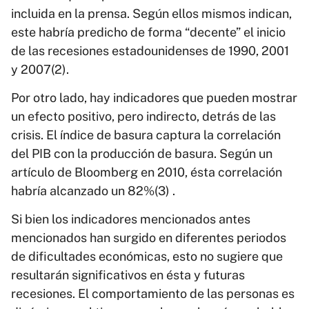
incluida en la prensa. Según ellos mismos indican,
este habría predicho de forma “decente” el inicio
de las recesiones estadounidenses de 1990, 2001
y 2007(2).
Por otro lado, hay indicadores que pueden mostrar
un efecto positivo, pero indirecto, detrás de las
crisis. El índice de basura captura la correlación
del PIB con la producción de basura. Según un
artículo de Bloomberg en 2010, ésta correlación
habría alcanzado un 82%(3) .
Si bien los indicadores mencionados antes
mencionados han surgido en diferentes periodos
de dificultades económicas, esto no sugiere que
resultarán significativos en ésta y futuras
recesiones. El comportamiento de las personas es