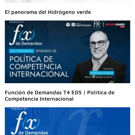
El panorama del Hidrógeno verde
Función de Demandas T4 E05 | Política de
Competencia Internacional