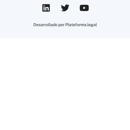
Desarrollado por Plataforma.legal