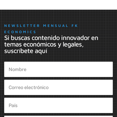
NEWSLETTER MENSUAL FK
ECONOMICS
Si buscas contenido innovador en
temas económicos y legales,
suscríbete aquí