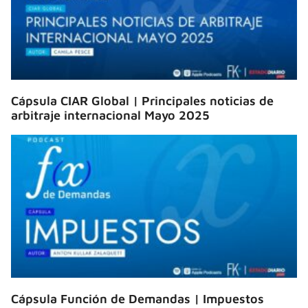
Cápsula CIAR Global | Principales noticias de
arbitraje internacional Mayo 2025
Cápsula Función de Demandas | Impuestos