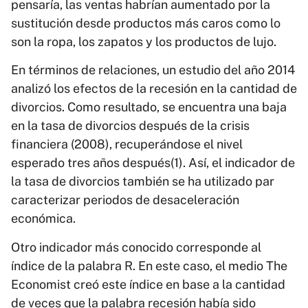
pensaría, las ventas habrían aumentado por la
sustitución desde productos más caros como lo
son la ropa, los zapatos y los productos de lujo.
En términos de relaciones, un estudio del año 2014
analizó los efectos de la recesión en la cantidad de
divorcios. Como resultado, se encuentra una baja
en la tasa de divorcios después de la crisis
financiera (2008), recuperándose el nivel
esperado tres años después(1). Así, el indicador de
la tasa de divorcios también se ha utilizado par
caracterizar periodos de desaceleración
económica.
Otro indicador más conocido corresponde al
índice de la palabra R. En este caso, el medio The
Economist creó este índice en base a la cantidad
de veces que la palabra recesión había sido