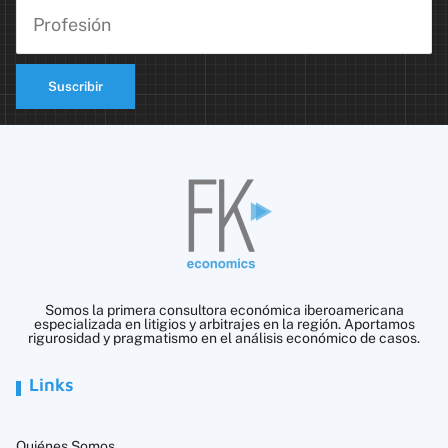
Suscribir
Somos la primera consultora económica iberoamericana
especializada en litigios y arbitrajes en la región. Aportamos
rigurosidad y pragmatismo en el análisis económico de casos.
Links
Quiénes Somos