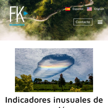
Español
English
Contacto
Indicadores inusuales de