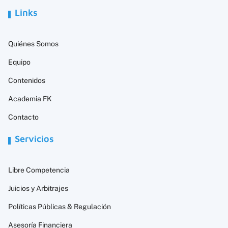
Links
Quiénes Somos
Equipo
Contenidos
Academia FK
Contacto
Servicios
Libre Competencia
Juicios y Arbitrajes
Políticas Públicas & Regulación
Asesoría Financiera