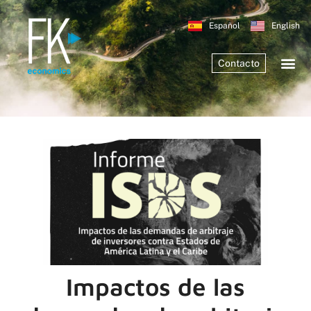
Español
English
Contacto
Impactos de las