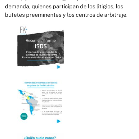
demanda, quienes participan de los litigios, los
bufetes preeminentes y los centros de arbitraje.