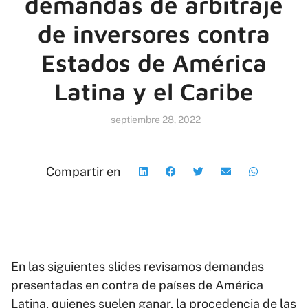
demandas de arbitraje
de inversores contra
Estados de América
Latina y el Caribe
septiembre 28, 2022
Compartir en
En las siguientes slides revisamos demandas
presentadas en contra de países de América
Latina, quienes suelen ganar, la procedencia de las