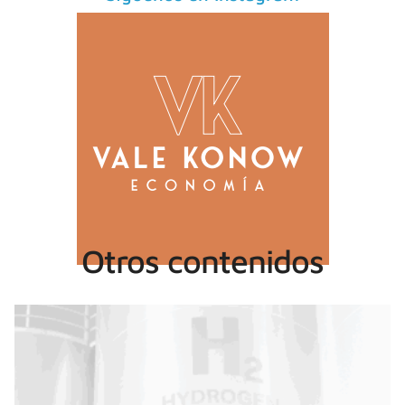
Otros contenidos