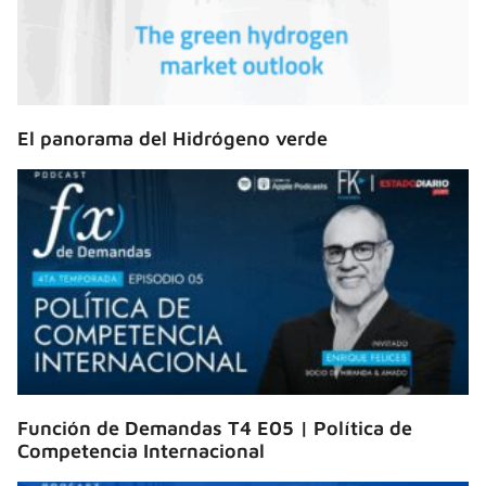
El panorama del Hidrógeno verde
Función de Demandas T4 E05 | Política de
Competencia Internacional