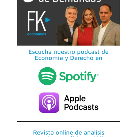
Escucha nuestro podcast de
Economía y Derecho en
Revista online de análisis