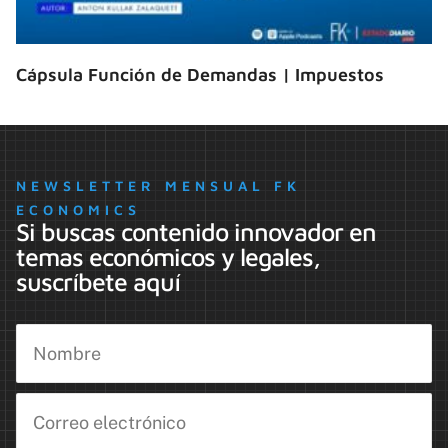
Cápsula Función de Demandas | Impuestos
NEWSLETTER MENSUAL FK
ECONOMICS
Si buscas contenido innovador en
temas económicos y legales,
suscríbete aquí