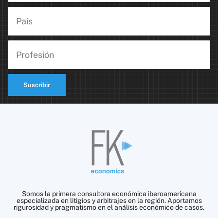
Suscribir
Somos la primera consultora económica iberoamericana
especializada en litigios y arbitrajes en la región. Aportamos
rigurosidad y pragmatismo en el análisis económico de casos.