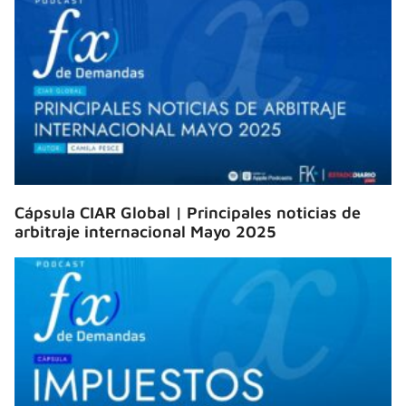
Cápsula CIAR Global | Principales noticias de
arbitraje internacional Mayo 2025