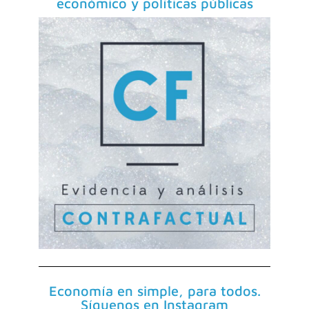
económico y políticas públicas
Economía en simple, para todos.
Síguenos en Instagram