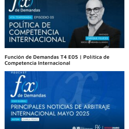
Función de Demandas T4 E05 | Política de
Competencia Internacional