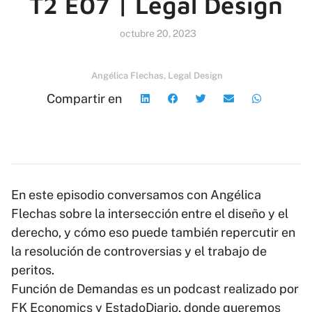
T2 E07 | Legal Design
octubre 20, 2023
Angélica Flechas
,
Legal Design
Compartir en
En este episodio conversamos con Angélica
Flechas sobre la intersección entre el diseño y el
derecho, y cómo eso puede también repercutir en
la resolución de controversias y el trabajo de
peritos.
Función de Demandas es un podcast realizado por
FK Economics y EstadoDiario, donde queremos