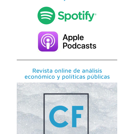
Revista online de análisis
económico y políticas públicas