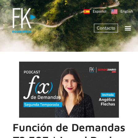
Español
English
Contacto
Función de Demandas