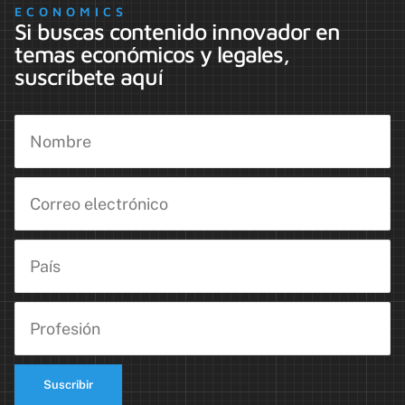
ECONOMICS
Si buscas contenido innovador en
temas económicos y legales,
suscríbete aquí
Suscribir