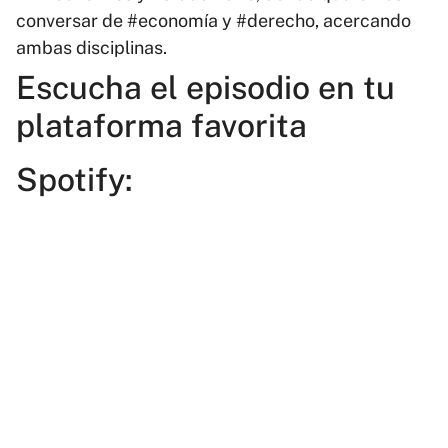
conversar de #economía y #derecho, acercando
ambas disciplinas.
Escucha el episodio en tu
plataforma favorita
Spotify: