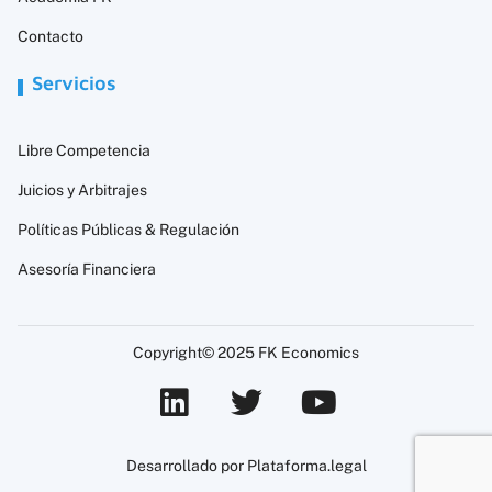
Contacto
Servicios
Libre Competencia
Juicios y Arbitrajes
Políticas Públicas & Regulación
Asesoría Financiera
Copyright© 2025 FK Economics
Desarrollado por Plataforma.legal