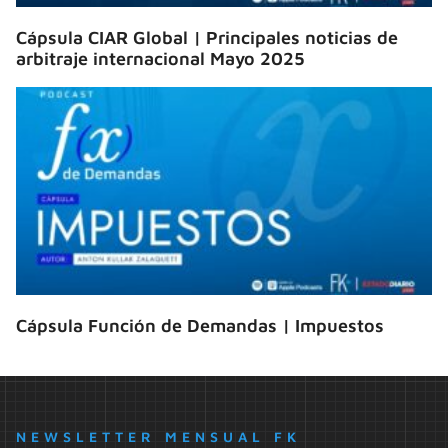
Cápsula CIAR Global | Principales noticias de
arbitraje internacional Mayo 2025
Cápsula Función de Demandas | Impuestos
NEWSLETTER MENSUAL FK