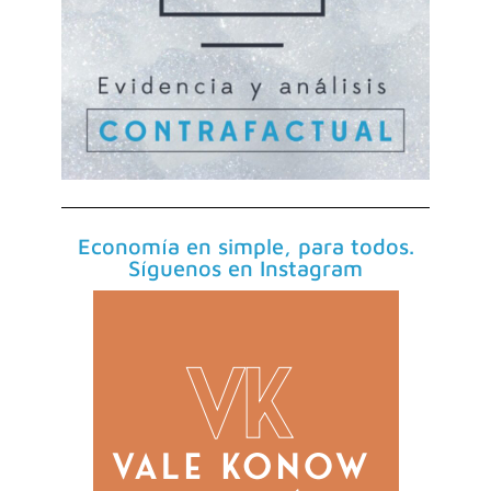
Economía en simple, para todos.
Síguenos en Instagram