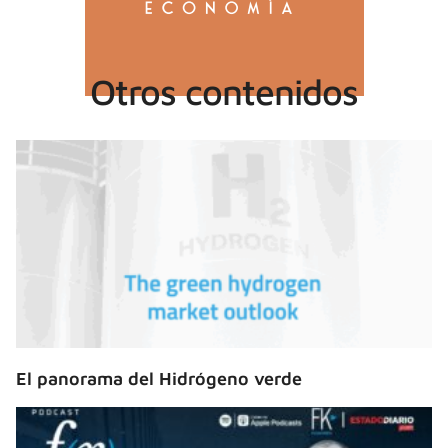
Otros contenidos
El panorama del Hidrógeno verde