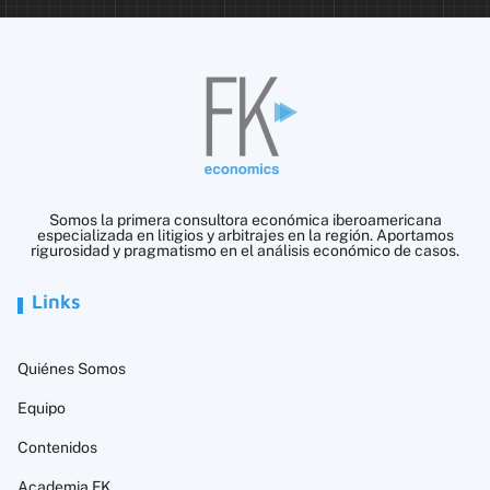
Somos la primera consultora económica iberoamericana
especializada en litigios y arbitrajes en la región. Aportamos
rigurosidad y pragmatismo en el análisis económico de casos.
Links
Quiénes Somos
Equipo
Contenidos
Academia FK