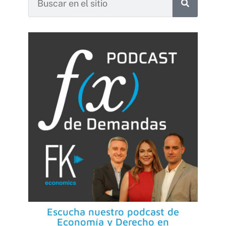
Escucha nuestro podcast de
Economía y Derecho en