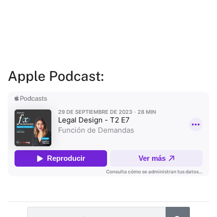
Apple Podcast: