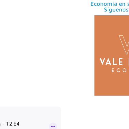
Economía en s
Síguenos