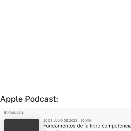
Apple Podcast: