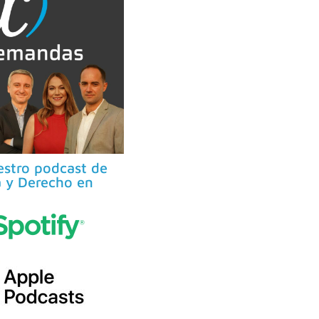
stro podcast de
 y Derecho en