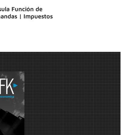
ula Función de
andas | Impuestos