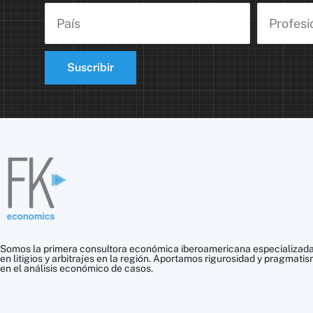
Suscribir
Somos la primera consultora económica iberoamericana especializad
en litigios y arbitrajes en la región. Aportamos rigurosidad y pragmati
en el análisis económico de casos.