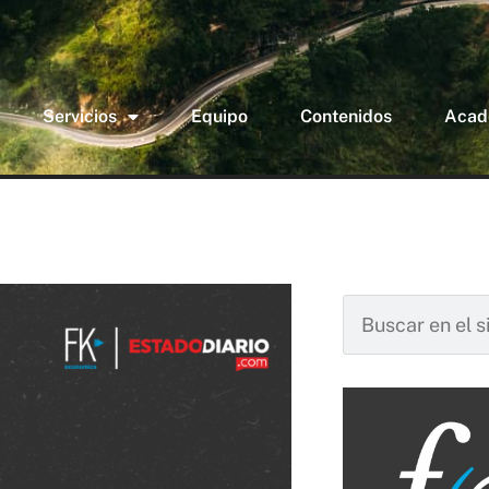
Servicios
Equipo
Contenidos
Acad