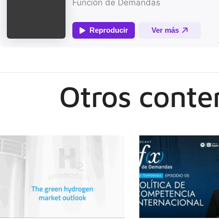
Otros conte