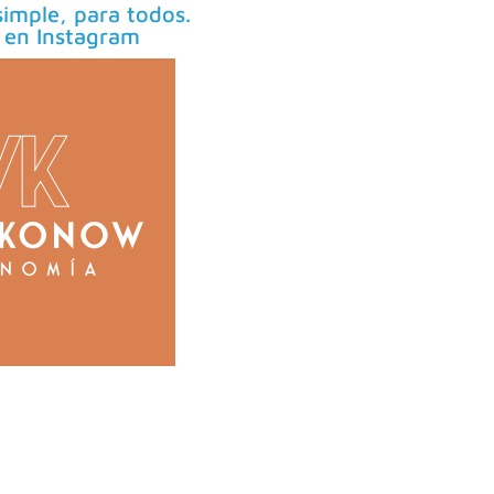
imple, para todos.
 en Instagram