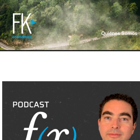
Quiénes Somos