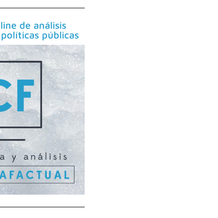
line de análisis
políticas públicas