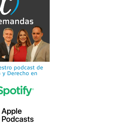
stro podcast de
 y Derecho en