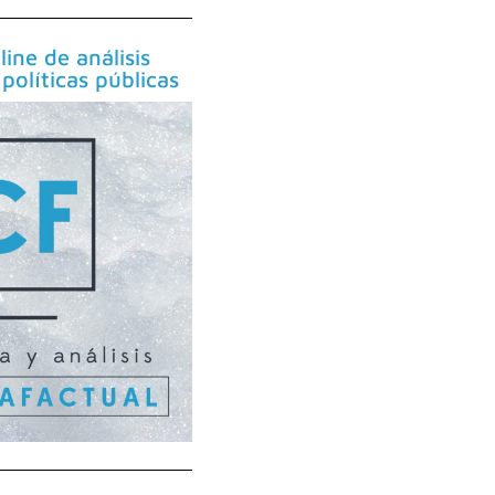
line de análisis
políticas públicas