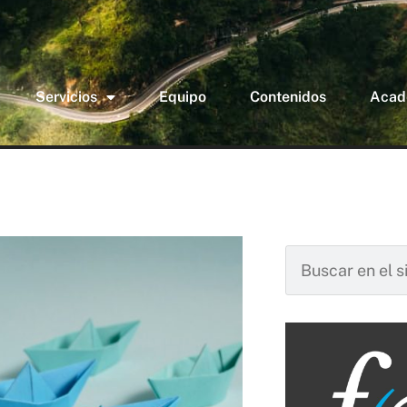
Servicios
Equipo
Contenidos
Acad