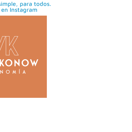
imple, para todos.
 en Instagram