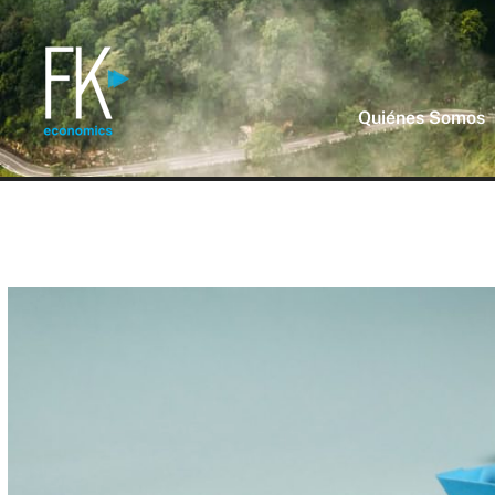
Quiénes Somos