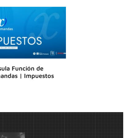
ula Función de
andas | Impuestos