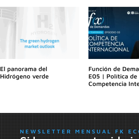
El panorama del
Función de Dema
Hidrógeno verde
E05 | Política de
Competencia Inte
NEWSLETTER MENSUAL FK EC