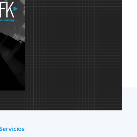
Servicios