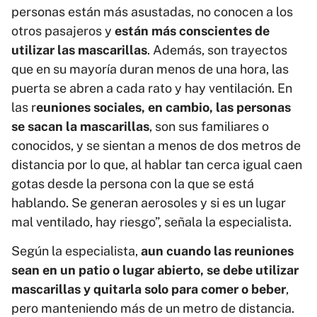
personas están más asustadas, no conocen a los
otros pasajeros y
están más conscientes de
utilizar las mascarillas
. Además, son trayectos
que en su mayoría duran menos de una hora, las
puerta se abren a cada rato y hay ventilación. En
las r
euniones sociales, en cambio, las personas
se sacan la mascarillas
, son sus familiares o
conocidos, y se sientan a menos de dos metros de
distancia por lo que, al hablar tan cerca igual caen
gotas desde la persona con la que se está
hablando. Se generan aerosoles y si es un lugar
mal ventilado, hay riesgo”, señala la especialista.
Según la especialista,
aun cuando las reuniones
sean en un patio o lugar abierto, se debe utilizar
mascarillas y quitarla solo para comer o beber
,
pero manteniendo más de un metro de distancia.