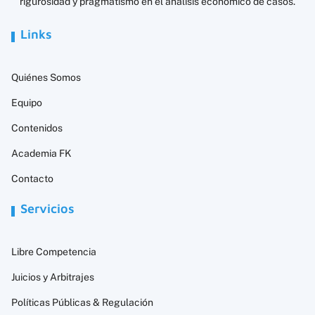
rigurosidad y pragmatismo en el análisis económico de casos.
Links
Quiénes Somos
Equipo
Contenidos
Academia FK
Contacto
Servicios
Libre Competencia
Juicios y Arbitrajes
Políticas Públicas & Regulación