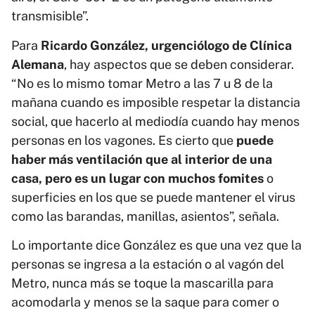
transmisible”.
Para
Ricardo González, urgenciólogo de Clínica
Alemana
, hay aspectos que se deben considerar.
“No es lo mismo tomar Metro a las 7 u 8 de la
mañana cuando es imposible respetar la distancia
social, que hacerlo al mediodía cuando hay menos
personas en los vagones. Es cierto que
puede
haber más ventilación que al interior de una
casa, pero es un lugar con muchos fomites
o
superficies en los que se puede mantener el virus
como las barandas, manillas, asientos”, señala.
Lo importante dice González es que una vez que la
personas se ingresa a la estación o al vagón del
Metro, nunca más se toque la mascarilla para
acomodarla y menos se la saque para comer o