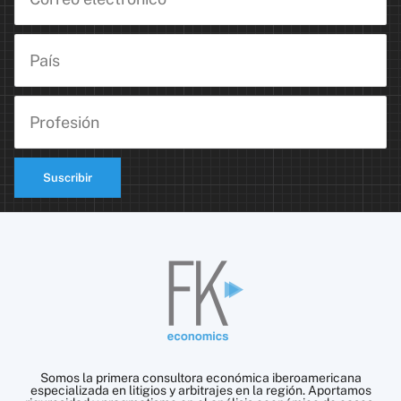
Suscribir
Somos la primera consultora económica iberoamericana
especializada en litigios y arbitrajes en la región. Aportamos