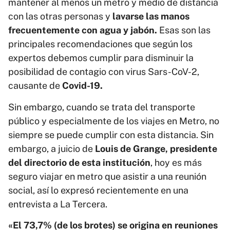
mantener al menos un metro y medio de distancia
con las otras personas y
lavarse las manos
frecuentemente con agua y jabón.
Esas son las
principales recomendaciones que según los
expertos debemos cumplir para disminuir la
posibilidad de contagio con virus Sars-CoV-2,
causante de
Covid-19.
Sin embargo, cuando se trata del transporte
público y especialmente de los viajes en Metro, no
siempre se puede cumplir con esta distancia. Sin
embargo, a juicio de
Louis de Grange, presidente
del directorio de esta institución
, hoy es más
seguro viajar en metro que asistir a una reunión
social, así lo expresó recientemente en una
entrevista a La Tercera.
«El 73,7% (de los brotes) se origina en reuniones