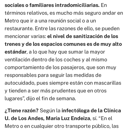
sociales o familiares intradomiciliarias.
En
términos relativos, es mucho más seguro andar en
Metro que ir a una reunión social o a un
restaurante. Entre las razones de ello, se pueden
mencionar varias:
el nivel de sanitización de los
trenes y de los espacios comunes es de muy alto
estándar
, a lo que hay que sumar la mayor
ventilación dentro de los coches y al mismo
comportamiento de los pasajeros, que son muy
responsables para seguir las medidas de
autocuidado, pues siempre están con mascarillas
y tienden a ser más prudentes que en otros
lugares”, dijo el fin de semana.
¿Tiene razón?
Según la
infectóloga de la Clínica
U. de Los Andes, María Luz Endeiza
, sí. “En el
Metro o en cualquier otro transporte público, las