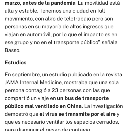
marzo, antes de la pandemia
. La movilidad está
alta y estable. Tenemos una ciudad en full
movimiento, con algo de teletrabajo pero son
personas en su mayoría de altos ingresos que
viajan en automóvil, por lo que el impacto es en
ese grupo y no en el transporte público”, señala
Basso.
Estudios
En septiembre, un estudio publicado en la revista
JAMA Internal Medicine, mostraba que una sola
persona contagió a 23 personas con las que
compartió un viaje en
un bus de transporte
público mal ventilado en China.
La investigación
demostró que
el virus se transmite por el aire
y
que es necesario ventilar los espacios cerrados,
para disminuir el riesgo de contagio