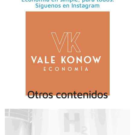
Síguenos en Instagram
Otros contenidos