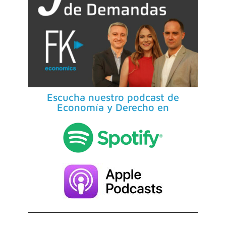
Escucha nuestro podcast de
Economía y Derecho en