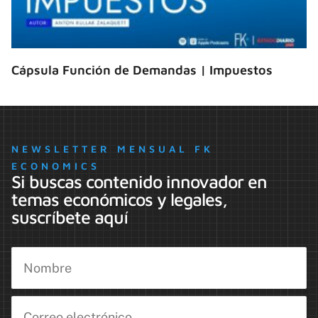
Cápsula Función de Demandas | Impuestos
NEWSLETTER MENSUAL FK
ECONOMICS
Si buscas contenido innovador en
temas económicos y legales,
suscríbete aquí