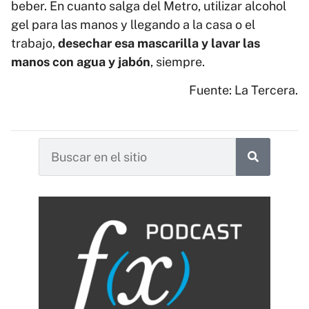
beber. En cuanto salga del Metro, utilizar alcohol
gel para las manos y llegando a la casa o el
trabajo,
desechar esa mascarilla y lavar las
manos con agua y jabón
, siempre.
Fuente: La Tercera.