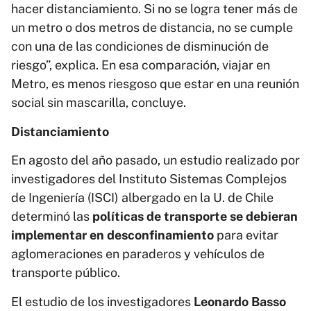
hacer distanciamiento. Si no se logra tener más de
un metro o dos metros de distancia, no se cumple
con una de las condiciones de disminución de
riesgo”, explica. En esa comparación, viajar en
Metro, es menos riesgoso que estar en una reunión
social sin mascarilla, concluye.
Distanciamiento
En agosto del año pasado, un estudio realizado por
investigadores del Instituto Sistemas Complejos
de Ingeniería (ISCI) albergado en la U. de Chile
determinó las
políticas de transporte se debieran
implementar en desconfinamiento
para evitar
aglomeraciones en paraderos y vehículos de
transporte público.
El estudio de los investigadores
Leonardo Basso