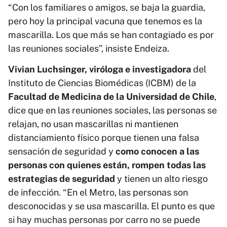
“Con los familiares o amigos, se baja la guardia,
pero hoy la principal vacuna que tenemos es la
mascarilla. Los que más se han contagiado es por
las reuniones sociales”, insiste Endeiza.
Vivian Luchsinger, viróloga e investigadora
del
Instituto de Ciencias Biomédicas (ICBM) de la
Facultad de Medicina de la Universidad de Chile
,
dice que en las reuniones sociales, las personas se
relajan, no usan mascarillas ni mantienen
distanciamiento físico porque tienen una falsa
sensación de seguridad y
como conocen a las
personas con quienes están, rompen todas las
estrategias de seguridad
y tienen un alto riesgo
de infección. “En el Metro, las personas son
desconocidas y se usa mascarilla. El punto es que
si hay muchas personas por carro no se puede