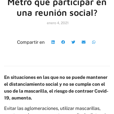
Metro que participar en
una reunión social?
enero 4, 2021
Compartir en
En situaciones en las que no se puede mantener
el distanciamiento social y no se cumple con el
uso de la mascarilla, el riesgo de contraer Covid-
19, aumenta.
Evitar las aglomeraciones, utilizar mascarillas,