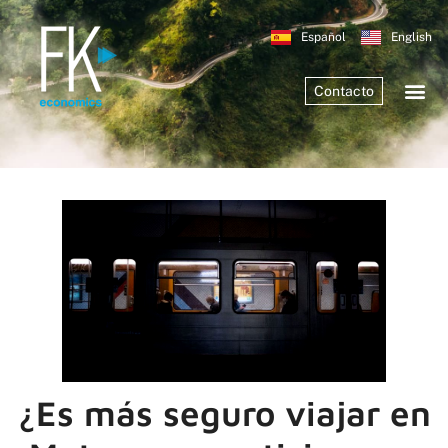
Español
English
Contacto
¿Es más seguro viajar en