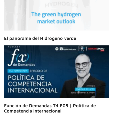
El panorama del Hidrógeno verde
Función de Demandas T4 E05 | Política de
Competencia Internacional