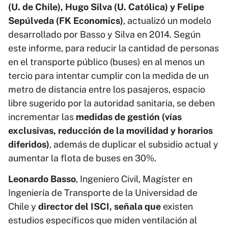
(U. de Chile), Hugo Silva (U. Católica) y Felipe
Sepúlveda (FK Economics)
, actualizó un modelo
desarrollado por Basso y Silva en 2014. Según
este informe, para reducir la cantidad de personas
en el transporte público (buses) en al menos un
tercio para intentar cumplir con la medida de un
metro de distancia entre los pasajeros, espacio
libre sugerido por la autoridad sanitaria, se deben
incrementar las
medidas de gestión (vías
exclusivas, reducción de la movilidad y horarios
diferidos)
, además de duplicar el subsidio actual y
aumentar la flota de buses en 30%.
Leonardo Basso
, Ingeniero Civil, Magíster en
Ingeniería de Transporte de la Universidad de
Chile y
director del ISCI, señala que
existen
estudios específicos que miden ventilación al