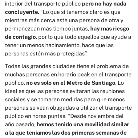
interior del transporte público
pero no hay nada
concluyente
. “Lo que sí tenemos claro es que
mientras más cerca este una persona de otra y
permanezcan más tiempo juntas,
hay mas riesgo
de contagio
, por lo que todo aquellos que ayude a
tener un menos hacinamiento, hace que las
personas estén más protegidas”.
Todas las grandes ciudades tiene el problema de
muchas personas en horario peak en el transporte
público,
no es solo en el Metro de Santiago
. Lo
ideal es que las personas evitaran las reuniones
sociales y se tomaran medidas para que menos
personas se vean obligadas a utilizar el transporte
público en horas puntas. “Desde noviembre del
año pasado,
hemos tenido una movilidad similar
a la que teníamos las dos primeras semanas de