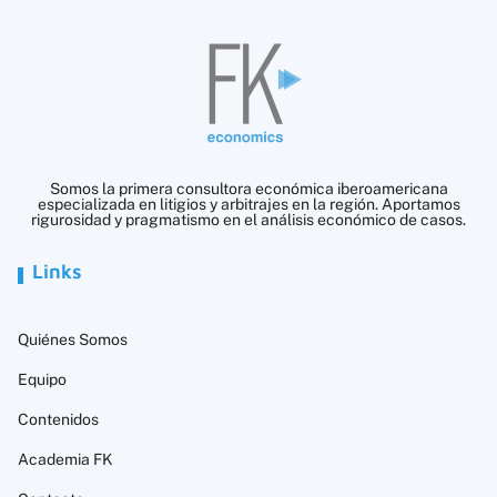
Somos la primera consultora económica iberoamericana
especializada en litigios y arbitrajes en la región. Aportamos
rigurosidad y pragmatismo en el análisis económico de casos.
Links
Quiénes Somos
Equipo
Contenidos
Academia FK