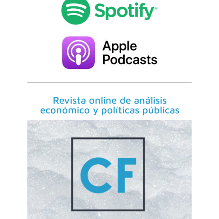
Revista online de análisis
económico y políticas públicas