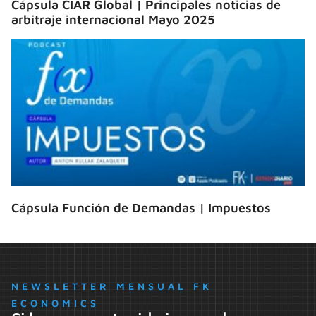
Cápsula CIAR Global | Principales noticias de
arbitraje internacional Mayo 2025
Cápsula Función de Demandas | Impuestos
NEWSLETTER MENSUAL FK
ECONOMICS