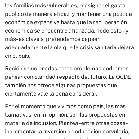
las familias más vulnerables, reasignar el gasto
público de manera eficaz, y mantener una política
económica expansiva hasta que la recuperación
económica se encuentre afianzada. Todo esto –y
más- es clave si pretendemos capear
adecuadamente la ola que la crisis sanitaria dejará
en el país.
Recién solucionados estos problemas podremos
pensar con claridad respecto del futuro. La OCDE
también nos ofrece algunas propuestas que
ciertamente vale la pena considerar.
Por el momento que vivimos como país, las más
llamativas, en mi opinión, son las propuestas en
materia de inclusión. Plantea -entre otras cosas-
incrementar la inversión en educación parvularia,