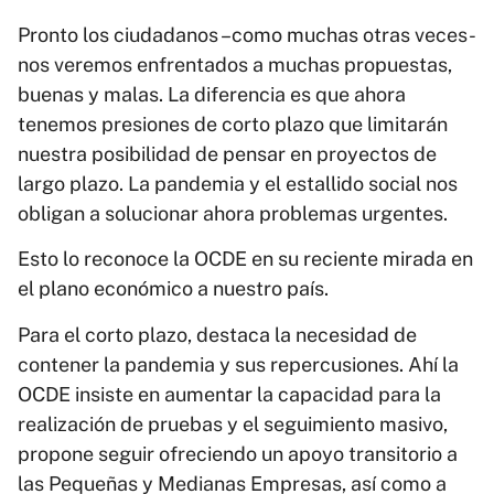
Pronto los ciudadanos –como muchas otras veces-
nos veremos enfrentados a muchas propuestas,
buenas y malas. La diferencia es que ahora
tenemos presiones de corto plazo que limitarán
nuestra posibilidad de pensar en proyectos de
largo plazo. La pandemia y el estallido social nos
obligan a solucionar ahora problemas urgentes.
Esto lo reconoce la OCDE en su reciente mirada en
el plano económico a nuestro país.
Para el corto plazo, destaca la necesidad de
contener la pandemia y sus repercusiones. Ahí la
OCDE insiste en aumentar la capacidad para la
realización de pruebas y el seguimiento masivo,
propone seguir ofreciendo un apoyo transitorio a
las Pequeñas y Medianas Empresas, así como a