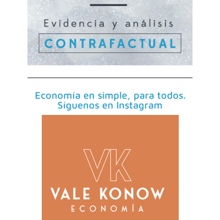
Economía en simple, para todos.
Síguenos en Instagram