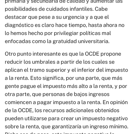
primaria y secundaria de calidad y aumentar las
posibilidades de cuidados infantiles. Cabe
destacar que pese a su urgencia y a que el
diagnóstico es claro hace tiempo, hasta ahora no
lo hemos hecho por privilegiar políticas mal
enfocadas como la gratuidad universitaria.
Otro punto interesante es que la OCDE propone
reducir los umbrales a partir de los cuales se
aplican el tramo superior y el inferior del impuesto
a la renta. Esto significa, por una parte, que más
gente pague el impuesto más alto a la renta, y por
otra parte, que personas de bajos ingresos
comiencen a pagar impuesto a la renta. En opinión
de la OCDE, los recursos adicionales obtenidos
pueden utilizarse para crear un impuesto negativo
sobre la renta, que garantizaría un ingreso mínimo.