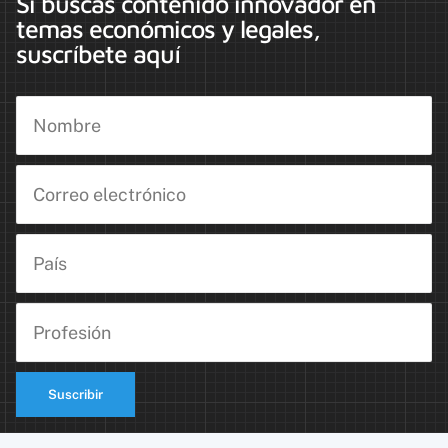
Si buscas contenido innovador en
temas económicos y legales,
suscríbete aquí
Suscribir