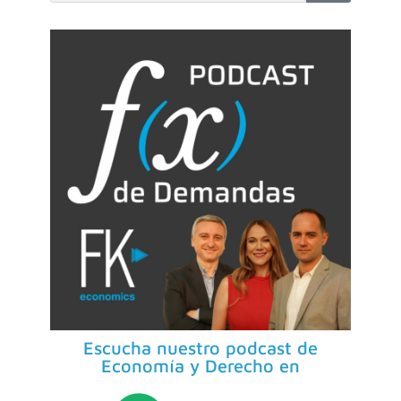
Escucha nuestro podcast de
Economía y Derecho en