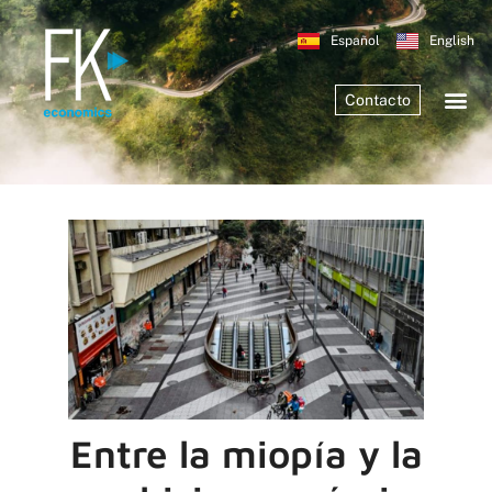
Español
English
Contacto
Entre la miopía y la