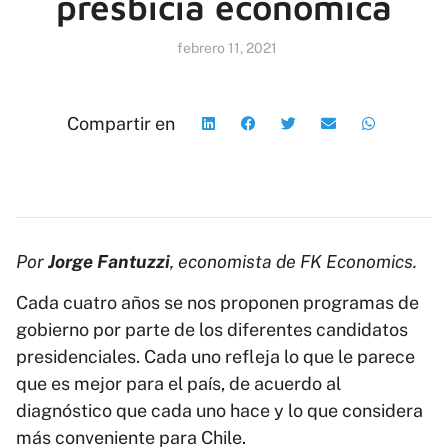
presbicia económica
febrero 11, 2021
Compartir en
Por
Jorge Fantuzzi
, economista de FK Economics.
Cada cuatro años se nos proponen programas de
gobierno por parte de los diferentes candidatos
presidenciales. Cada uno refleja lo que le parece
que es mejor para el país, de acuerdo al
diagnóstico que cada uno hace y lo que considera
más conveniente para Chile.