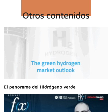
Otros contenidos
El panorama del Hidrógeno verde