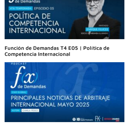
Función de Demandas T4 E05 | Política de
Competencia Internacional