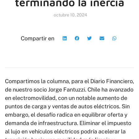
terminando la inercia
octubre 10, 2024
Compartir en
Compartimos la columna, para el Diario Financiero,
de nuestro socio Jorge Fantuzzi. Chile ha avanzado
en electromovilidad, con un notable aumento de
puntos de carga y ventas de autos eléctricos. Sin
embargo, el desafío radica en equilibrar oferta y
demanda de infraestructura. Eliminar el impuesto
al lujo en vehículos eléctricos podría acelerar la