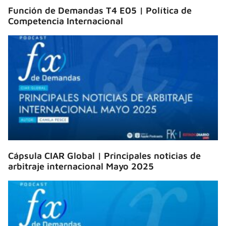
Función de Demandas T4 E05 | Política de
Competencia Internacional
Cápsula CIAR Global | Principales noticias de
arbitraje internacional Mayo 2025