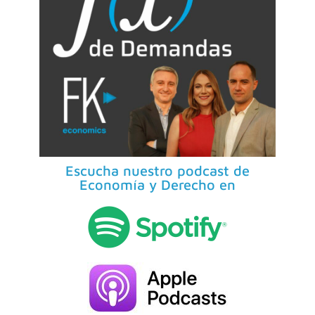
Escucha nuestro podcast de
Economía y Derecho en