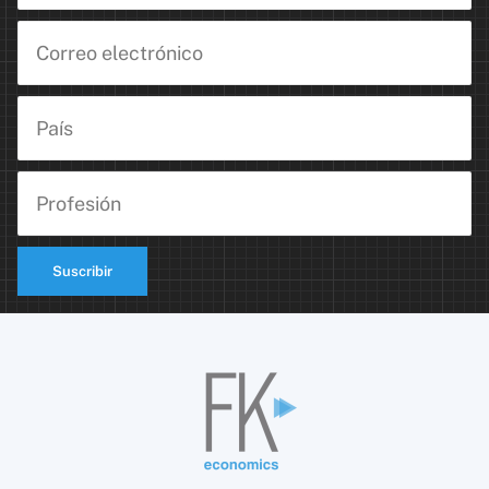
Suscribir