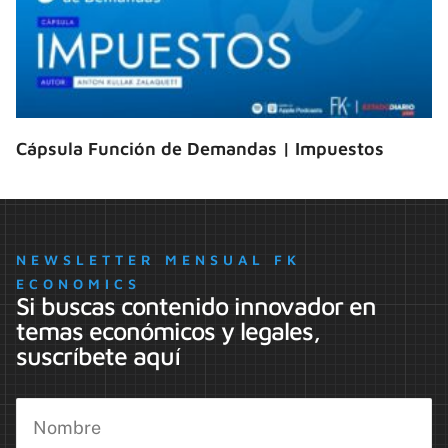
Cápsula Función de Demandas | Impuestos
NEWSLETTER MENSUAL FK
ECONOMICS
Si buscas contenido innovador en
temas económicos y legales,
suscríbete aquí