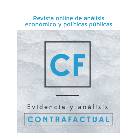
Revista online de análisis
económico y políticas públicas