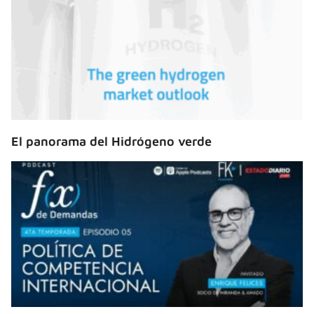
El panorama del Hidrógeno verde