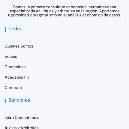
Somos la primera consultora económica iberoamericana
especializada en litigios y arbitrajes en la región. Aportamos
rigurosidad y pragmatismo en el análisis económico de casos.
Links
Quiénes Somos
Equipo
Contenidos
Academia FK
Contacto
Servicios
Libre Competencia
Juicios y Arbitrajes