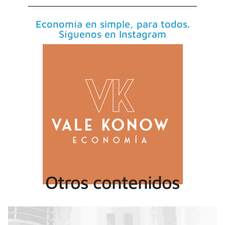
Economía en simple, para todos.
Síguenos en Instagram
Otros contenidos