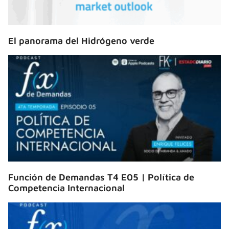
El panorama del Hidrógeno verde
Función de Demandas T4 E05 | Política de
Competencia Internacional