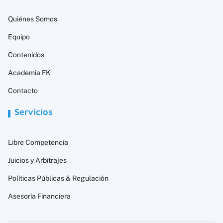
Quiénes Somos
Equipo
Contenidos
Academia FK
Contacto
Servicios
Libre Competencia
Juicios y Arbitrajes
Políticas Públicas & Regulación
Asesoría Financiera