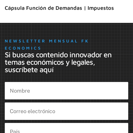
Cápsula Función de Demandas | Impuestos
NEWSLETTER MENSUAL FK
ECONOMICS
Si buscas contenido innovador en
temas económicos y legales,
suscríbete aquí