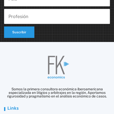
Suscribir
Somos la primera consultora económica iberoamericana
especializada en litigios y arbitrajes en la región. Aportamos
rigurosidad y pragmatismo en el análisis económico de casos.
Links