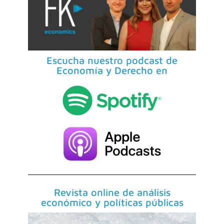
Escucha nuestro podcast de
Economía y Derecho en
Revista online de análisis
económico y políticas públicas