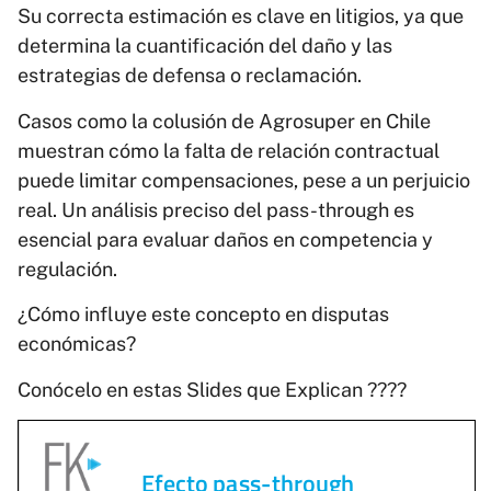
Su correcta estimación es clave en litigios, ya que
determina la cuantificación del daño y las
estrategias de defensa o reclamación.
Casos como la colusión de Agrosuper en Chile
muestran cómo la falta de relación contractual
puede limitar compensaciones, pese a un perjuicio
real. Un análisis preciso del pass-through es
esencial para evaluar daños en competencia y
regulación.
¿Cómo influye este concepto en disputas
económicas?
Conócelo en estas Slides que Explican ????