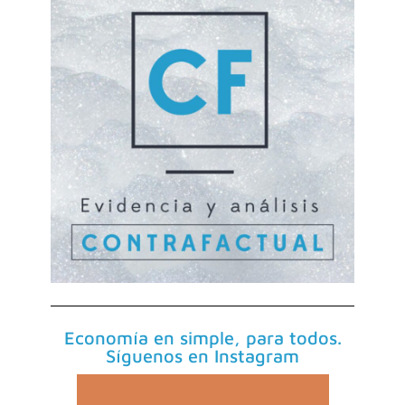
Economía en simple, para todos.
Síguenos en Instagram