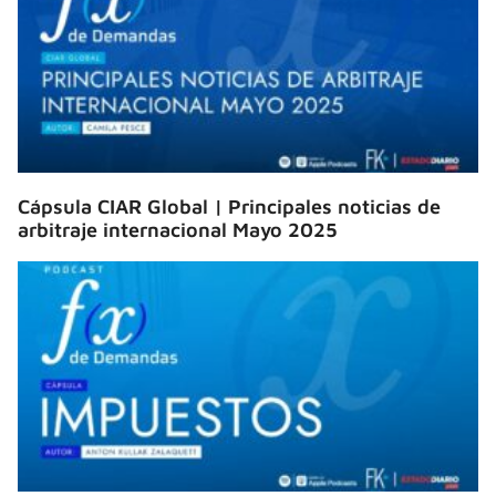
Cápsula CIAR Global | Principales noticias de
arbitraje internacional Mayo 2025