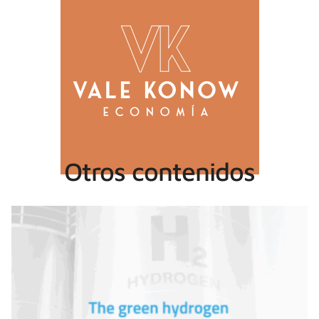
Otros contenidos