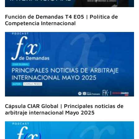
Función de Demandas T4 E05 | Política de
Competencia Internacional
Cápsula CIAR Global | Principales noticias de
arbitraje internacional Mayo 2025