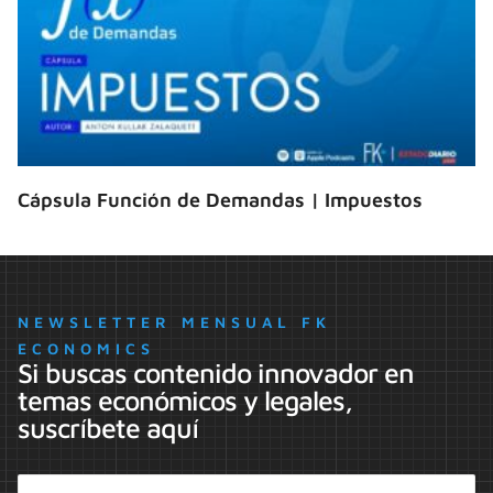
Cápsula Función de Demandas | Impuestos
NEWSLETTER MENSUAL FK
ECONOMICS
Si buscas contenido innovador en
temas económicos y legales,
suscríbete aquí