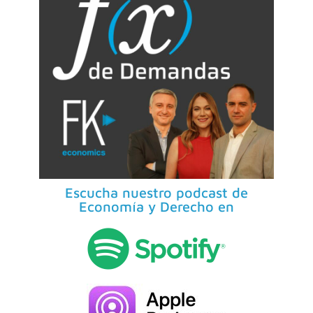
Escucha nuestro podcast de
Economía y Derecho en