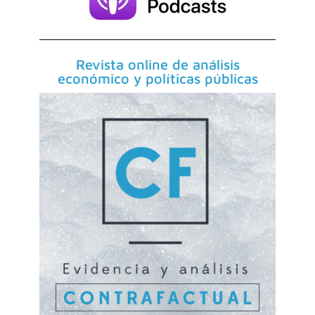
Revista online de análisis
económico y políticas públicas