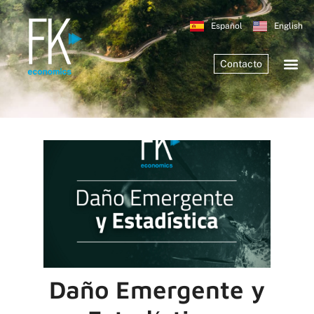
Español
English
Contacto
Daño Emergente y