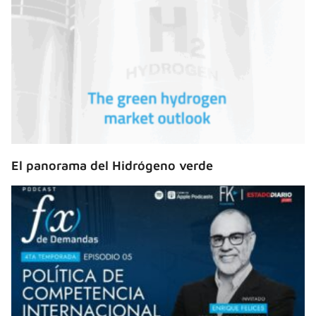
El panorama del Hidrógeno verde