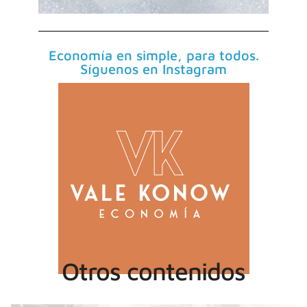
Economía en simple, para todos.
Síguenos en Instagram
Otros contenidos