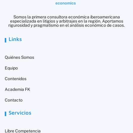
Somos la primera consultora económica iberoamericana
especializada en litigios y arbitrajes en la región. Aportamos
rigurosidad y pragmatismo en el análisis económico de casos.
Links
Quiénes Somos
Equipo
Contenidos
Academia FK
Contacto
Servicios
Libre Competencia