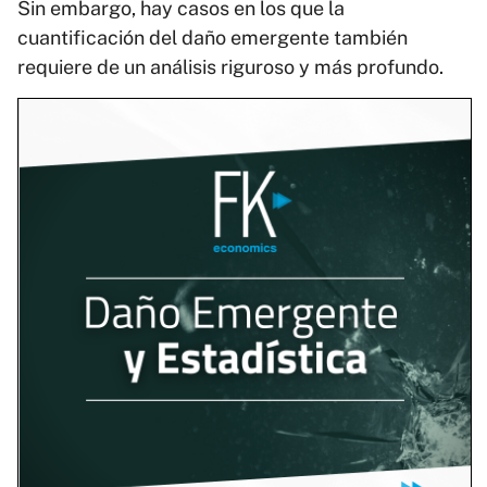
Sin embargo, hay casos en los que la
cuantificación del daño emergente también
requiere de un análisis riguroso y más profundo.