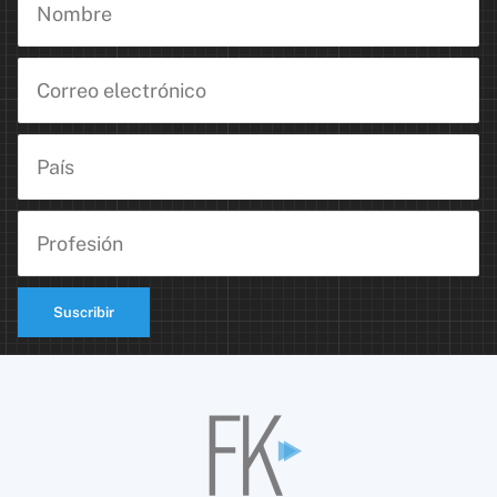
Suscribir