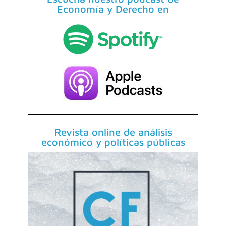
Economía y Derecho en
Revista online de análisis
económico y políticas públicas