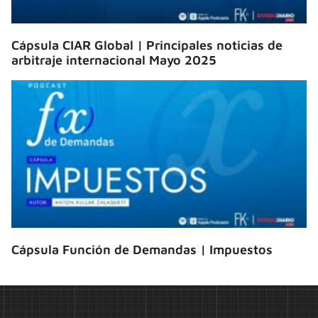
Cápsula CIAR Global | Principales noticias de
arbitraje internacional Mayo 2025
Cápsula Función de Demandas | Impuestos