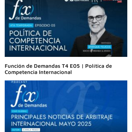
Función de Demandas T4 E05 | Política de
Competencia Internacional