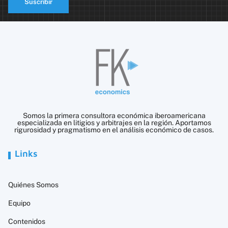
Suscribir
Somos la primera consultora económica iberoamericana
especializada en litigios y arbitrajes en la región. Aportamos
rigurosidad y pragmatismo en el análisis económico de casos.
Links
Quiénes Somos
Equipo
Contenidos