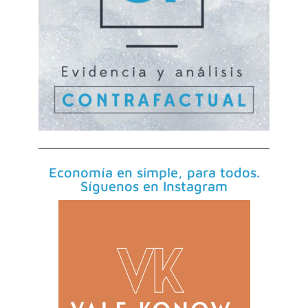
Economía en simple, para todos.
Síguenos en Instagram