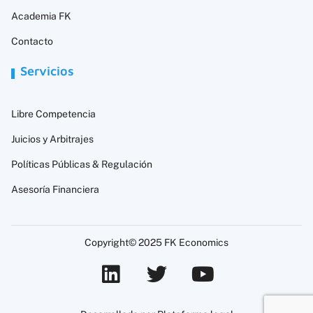
Academia FK
Contacto
Servicios
Libre Competencia
Juicios y Arbitrajes
Políticas Públicas & Regulación
Asesoría Financiera
Copyright© 2025 FK Economics