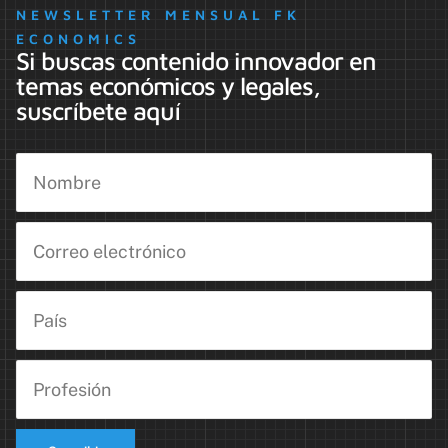
NEWSLETTER MENSUAL FK
ECONOMICS
Si buscas contenido innovador en
temas económicos y legales,
suscríbete aquí