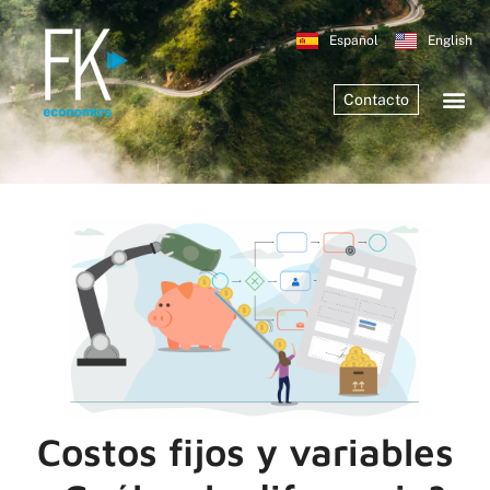
Español
English
Contacto
Costos fijos y variables