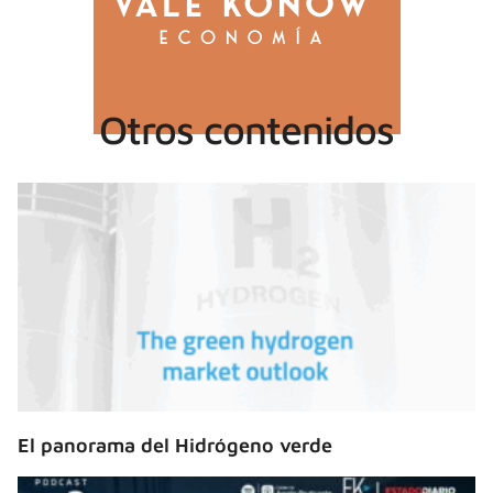
Otros contenidos
El panorama del Hidrógeno verde