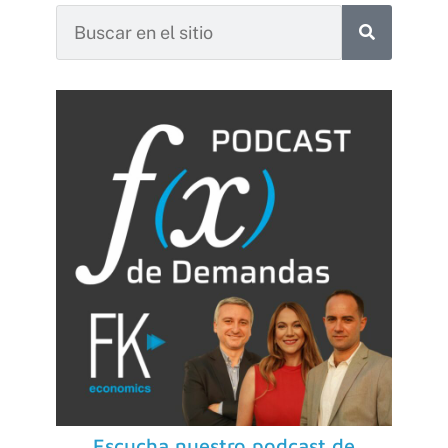
Escucha nuestro podcast de