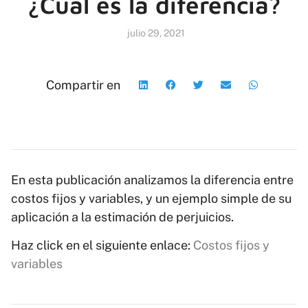
¿Cuál es la diferencia?
julio 29, 2021
Compartir en
En esta publicación analizamos la diferencia entre
costos fijos y variables, y un ejemplo simple de su
aplicación a la estimación de perjuicios.
Haz click en el siguiente enlace:
Costos fijos y
variables