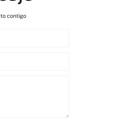
to contigo