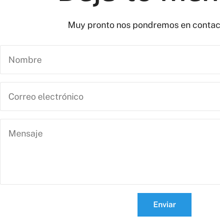
Muy pronto nos pondremos en contac
Enviar