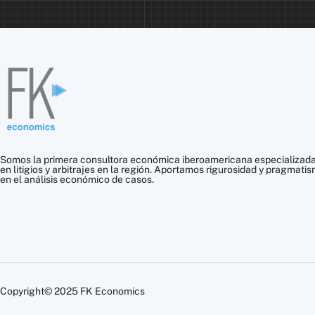
Somos la primera consultora económica iberoamericana especializad
en litigios y arbitrajes en la región. Aportamos rigurosidad y pragmati
en el análisis económico de casos.
Copyright© 2025 FK Economics