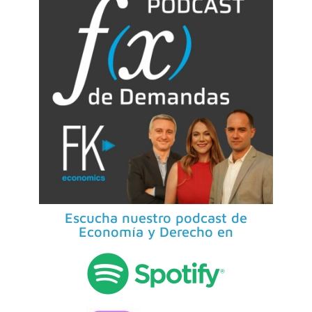
Escucha nuestro podcast de
Economía y Derecho en