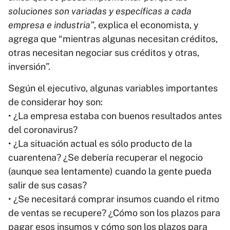
soluciones son variadas y específicas a cada
empresa e industria”
, explica el economista, y
agrega que “mientras algunas necesitan créditos,
otras necesitan negociar sus créditos y otras,
inversión”.
Según el ejecutivo, algunas variables importantes
de considerar hoy son:
• ¿La empresa estaba con buenos resultados antes
del coronavirus?
• ¿La situación actual es sólo producto de la
cuarentena? ¿Se debería recuperar el negocio
(aunque sea lentamente) cuando la gente pueda
salir de sus casas?
• ¿Se necesitará comprar insumos cuando el ritmo
de ventas se recupere? ¿Cómo son los plazos para
pagar esos insumos y cómo son los plazos para