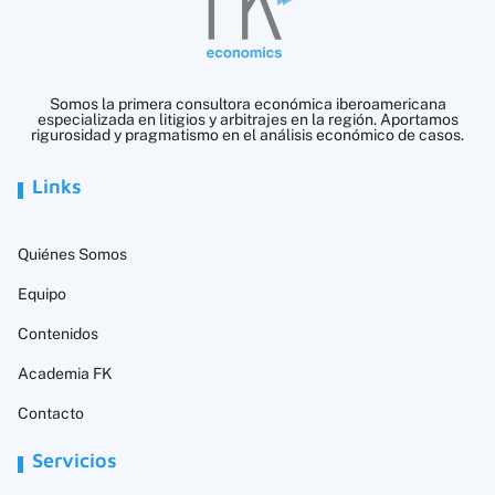
Somos la primera consultora económica iberoamericana
especializada en litigios y arbitrajes en la región. Aportamos
rigurosidad y pragmatismo en el análisis económico de casos.
Links
Quiénes Somos
Equipo
Contenidos
Academia FK
Contacto
Servicios