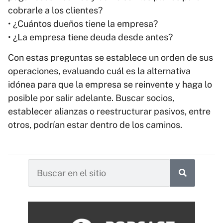
cobrarle a los clientes?
• ¿Cuántos dueños tiene la empresa?
• ¿La empresa tiene deuda desde antes?
Con estas preguntas se establece un orden de sus
operaciones, evaluando cuál es la alternativa
idónea para que la empresa se reinvente y haga lo
posible por salir adelante. Buscar socios,
establecer alianzas o reestructurar pasivos, entre
otros, podrían estar dentro de los caminos.