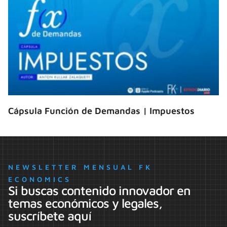
Cápsula Función de Demandas | Impuestos
NEWSLETTER MENSUAL FK
ECONOMICS
Si buscas contenido innovador en
temas económicos y legales,
suscríbete aquí