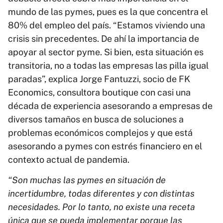
mundo de las pymes, pues es la que concentra el
80% del empleo del país. “Estamos viviendo una
crisis sin precedentes. De ahí la importancia de
apoyar al sector pyme. Si bien, esta situación es
transitoria, no a todas las empresas las pilla igual
paradas”, explica Jorge Fantuzzi, socio de FK
Economics, consultora boutique con casi una
década de experiencia asesorando a empresas de
diversos tamaños en busca de soluciones a
problemas económicos complejos y que está
asesorando a pymes con estrés financiero en el
contexto actual de pandemia.
“Son muchas las pymes en situación de
incertidumbre, todas diferentes y con distintas
necesidades. Por lo tanto, no existe una receta
única que se pueda implementar porque las