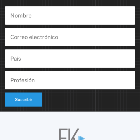
Suscribir