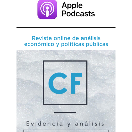
Revista online de análisis
económico y políticas públicas