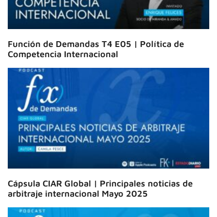
Función de Demandas T4 E05 | Política de
Competencia Internacional
Cápsula CIAR Global | Principales noticias de
arbitraje internacional Mayo 2025