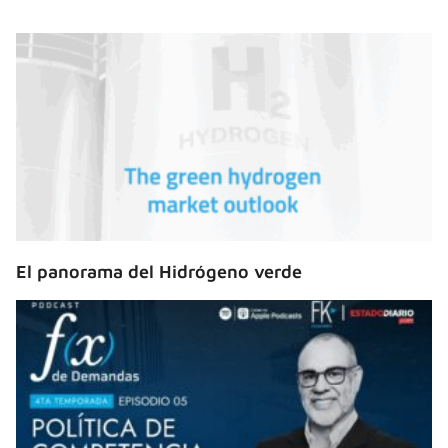
El panorama del Hidrógeno verde