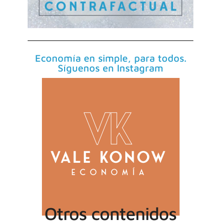
Economía en simple, para todos.
Síguenos en Instagram
Otros contenidos