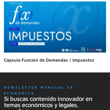
Cápsula Función de Demandas | Impuestos
NEWSLETTER MENSUAL FK
ECONOMICS
Si buscas contenido innovador en
temas económicos y legales,