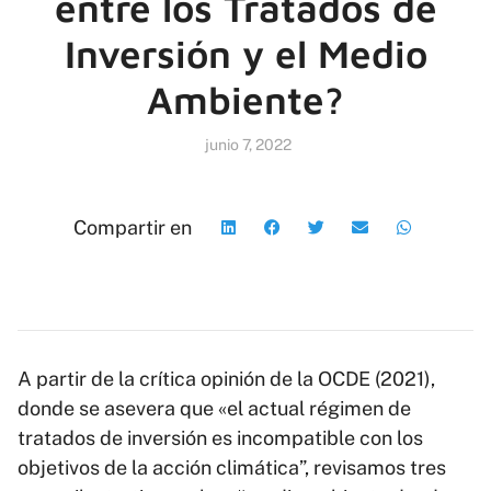
entre los Tratados de
Inversión y el Medio
Ambiente?
junio 7, 2022
Compartir en
A partir de la crítica opinión de la OCDE (2021),
donde se asevera que «el actual régimen de
tratados de inversión es incompatible con los
objetivos de la acción climática”, revisamos tres