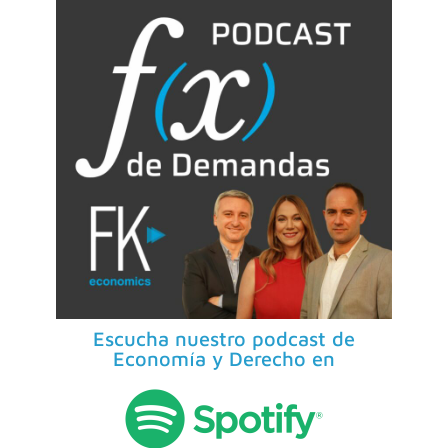
Escucha nuestro podcast de
Economía y Derecho en