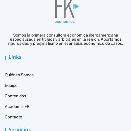
Somos la primera consultora económica iberoamericana
especializada en litigios y arbitrajes en la región. Aportamos
rigurosidad y pragmatismo en el análisis económico de casos.
Links
Quiénes Somos
Equipo
Contenidos
Academia FK
Contacto
Servicios