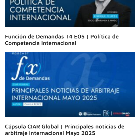
Función de Demandas T4 E05 | Política de
Competencia Internacional
Cápsula CIAR Global | Principales noticias de
arbitraje internacional Mayo 2025