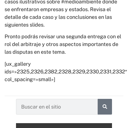
casos ilustrativos sobre #medioambiente donde
se enfrentaron empresas y estados. Revisa el
detalle de cada caso y las conclusiones en las
siguientes slides.
Pronto podrás revisar una segunda entrega con el
rol del arbitraje y otros aspectos importantes de
las disputas en este tema.
[ux_gallery
ids=»2325,2326,2382,2328,2329,2330,2331,2332″
col_spacing=»small»]