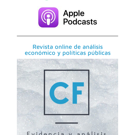
Revista online de análisis
económico y políticas públicas