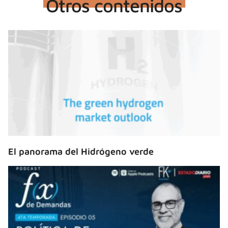
Otros contenidos
El panorama del Hidrógeno verde