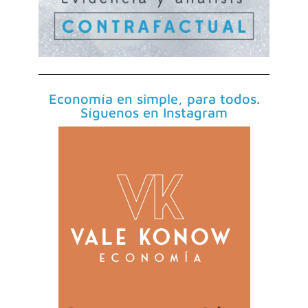
Economía en simple, para todos.
Síguenos en Instagram