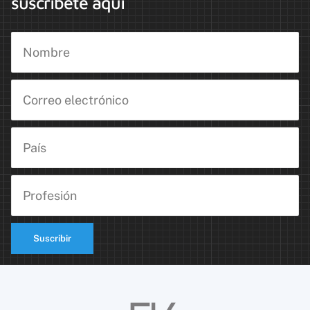
suscríbete aquí
Suscribir