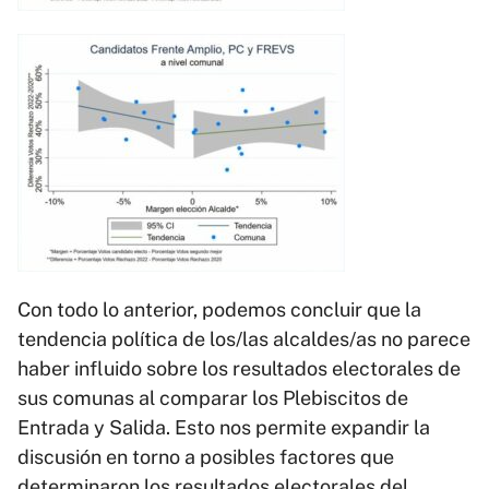
Con todo lo anterior, podemos concluir que la
tendencia política de los/las alcaldes/as no parece
haber influido sobre los resultados electorales de
sus comunas al comparar los Plebiscitos de
Entrada y Salida. Esto nos permite expandir la
discusión en torno a posibles factores que
determinaron los resultados electorales del