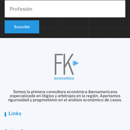
Suscribir
Somos la primera consultora económica iberoamericana
especializada en litigios y arbitrajes en la región. Aportamos
rigurosidad y pragmatismo en el análisis económico de casos.
Links