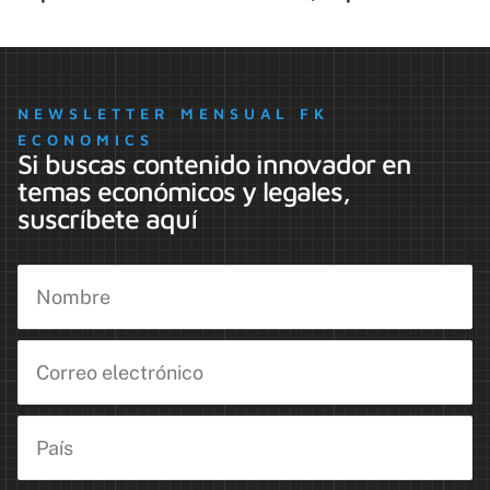
NEWSLETTER MENSUAL FK
ECONOMICS
Si buscas contenido innovador en
temas económicos y legales,
suscríbete aquí