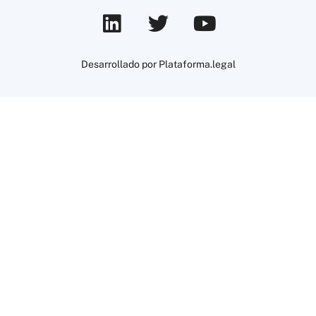
Desarrollado por Plataforma.legal