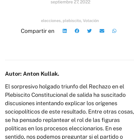
septiembre 27, 2022
elecciones
,
plebiscito
,
Votación
Compartir en
Autor: Anton Kullak.
El sorpresivo holgado triunfo del Rechazo en el
Plebiscito Constitucional de salida ha suscitado
discusiones intentando explicar los orígenes
sociopolíticos de este resultado. Entre otras cosas,
se ha pensado replantear el rol de las figuras
políticas en los procesos eleccionarios. En ese
sentido, nos podemos preguntar si el partido o