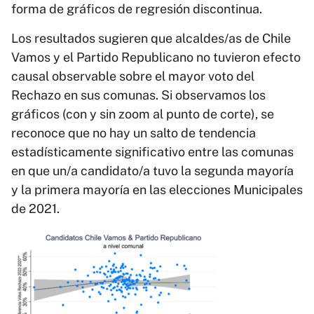
forma de gráficos de regresión discontinua.
Los resultados sugieren que alcaldes/as de Chile
Vamos y el Partido Republicano no tuvieron efecto
causal observable sobre el mayor voto del
Rechazo en sus comunas. Si observamos los
gráficos (con y sin zoom al punto de corte), se
reconoce que no hay un salto de tendencia
estadísticamente significativo entre las comunas
en que un/a candidato/a tuvo la segunda mayoría
y la primera mayoría en las elecciones Municipales
de 2021.