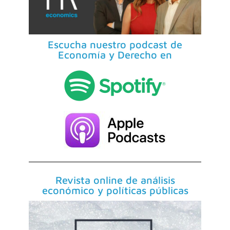
Escucha nuestro podcast de
Economía y Derecho en
Revista online de análisis
económico y políticas públicas