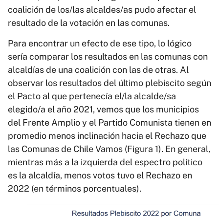
coalición de los/las alcaldes/as pudo afectar el
resultado de la votación en las comunas.
Para encontrar un efecto de ese tipo, lo lógico
sería comparar los resultados en las comunas con
alcaldías de una coalición con las de otras. Al
observar los resultados del último plebiscito según
el Pacto al que pertenecía el/la alcalde/sa
elegido/a el año 2021, vemos que los municipios
del Frente Amplio y el Partido Comunista tienen en
promedio menos inclinación hacia el Rechazo que
las Comunas de Chile Vamos (Figura 1). En general,
mientras más a la izquierda del espectro político
es la alcaldía, menos votos tuvo el Rechazo en
2022 (en términos porcentuales).