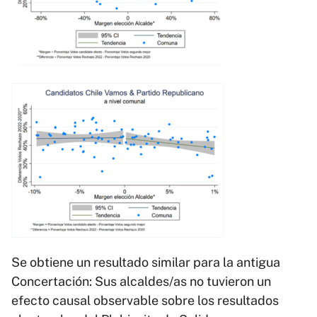
Se obtiene un resultado similar para la antigua
Concertación: Sus alcaldes/as no tuvieron un
efecto causal observable sobre los resultados