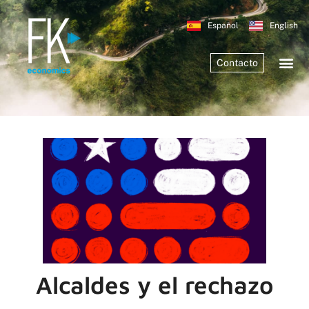
Español
English
Contacto
Alcaldes y el rechazo