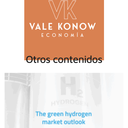
Otros contenidos