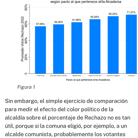
Figura 1
Sin embargo, el simple ejercicio de comparación
para medir el efecto del color político de la
alcaldía sobre el porcentaje de Rechazo no es tan
útil, porque si la comuna eligió, por ejemplo, a un
alcalde comunista, probablemente los votantes