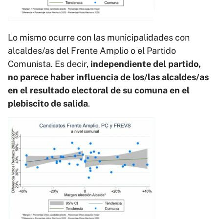
Lo mismo ocurre con las municipalidades con
alcaldes/as del Frente Amplio o el Partido
Comunista. Es decir,
independiente del partido,
no parece haber influencia de los/las alcaldes/as
en el resultado electoral de su comuna en el
plebiscito de salida
.