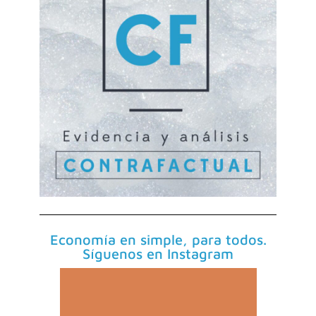
Economía en simple, para todos.
Síguenos en Instagram