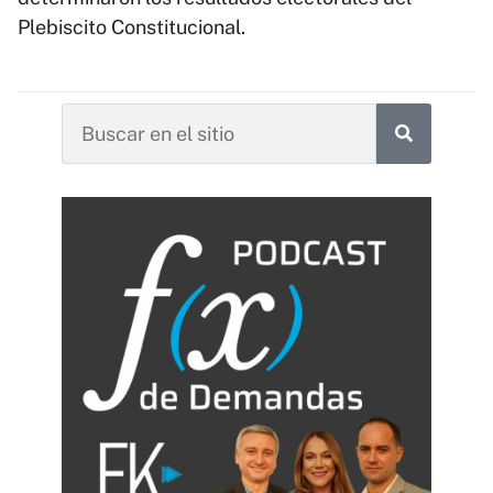
Plebiscito Constitucional.