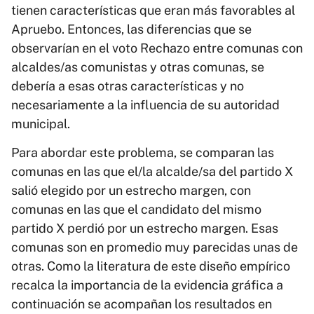
tienen características que eran más favorables al
Apruebo. Entonces, las diferencias que se
observarían en el voto Rechazo entre comunas con
alcaldes/as comunistas y otras comunas, se
debería a esas otras características y no
necesariamente a la influencia de su autoridad
municipal.
Para abordar este problema, se comparan las
comunas en las que el/la alcalde/sa del partido X
salió elegido por un estrecho margen, con
comunas en las que el candidato del mismo
partido X perdió por un estrecho margen. Esas
comunas son en promedio muy parecidas unas de
otras. Como la literatura de este diseño empírico
recalca la importancia de la evidencia gráfica a
continuación se acompañan los resultados en