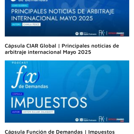
Cápsula CIAR Global | Principales noticias de
arbitraje internacional Mayo 2025
Cápsula Función de Demandas | Impuestos