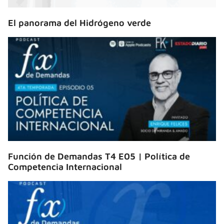
El panorama del Hidrógeno verde
Función de Demandas T4 E05 | Política de
Competencia Internacional