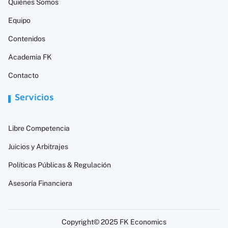
Quiénes Somos
Equipo
Contenidos
Academia FK
Contacto
Servicios
Libre Competencia
Juicios y Arbitrajes
Políticas Públicas & Regulación
Asesoría Financiera
Copyright© 2025 FK Economics