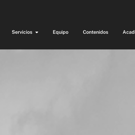
Servicios
Equipo
Contenidos
Acad