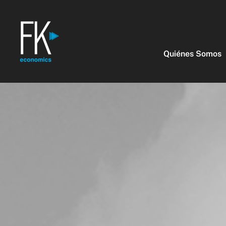
Quiénes Somos