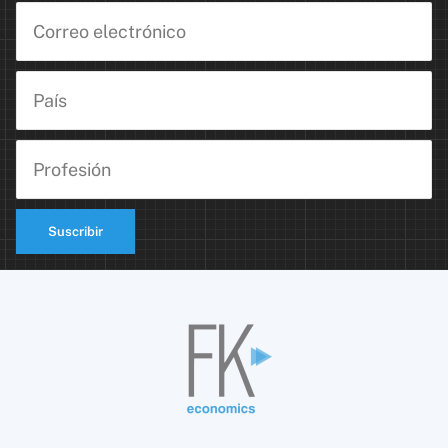
Suscribir