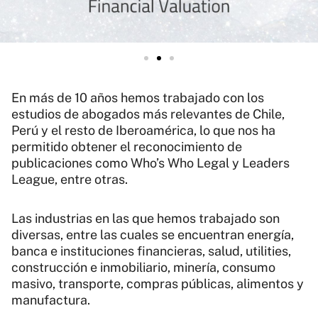
En más de 10 años hemos trabajado con los
estudios de abogados más relevantes de Chile,
Perú y el resto de Iberoamérica, lo que nos ha
permitido obtener el reconocimiento de
publicaciones como Who’s Who Legal y Leaders
League, entre otras.
Las industrias en las que hemos trabajado son
diversas, entre las cuales se encuentran energía,
banca e instituciones financieras, salud, utilities,
construcción e inmobiliario, minería, consumo
masivo, transporte, compras públicas, alimentos y
manufactura.