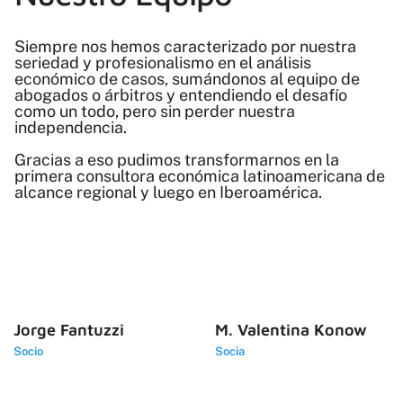
Siempre nos hemos caracterizado por nuestra
seriedad y profesionalismo en el análisis
económico de casos, sumándonos al equipo de
abogados o árbitros y entendiendo el desafío
como un todo, pero sin perder nuestra
independencia.
Gracias a eso pudimos transformarnos en la
primera consultora económica latinoamericana de
alcance regional y luego en Iberoamérica.
Jorge Fantuzzi
M. Valentina Konow
Socio
Socia