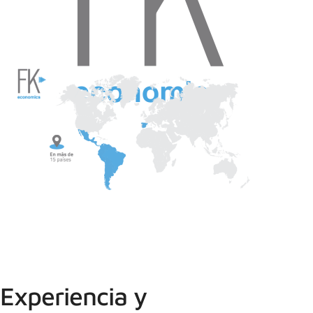
Experiencia y