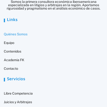
Somos la primera consultora económica iberoamericana
especializada en litigios y arbitrajes en la región. Aportamos
rigurosidad y pragmatismo en el análisis económico de casos.
Links
Quiénes Somos
Equipo
Contenidos
Academia FK
Contacto
Servicios
Libre Competencia
Juicios y Arbitrajes