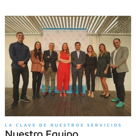
LA CLAVE DE NUESTROS SERVICIOS
Nuestro Equipo