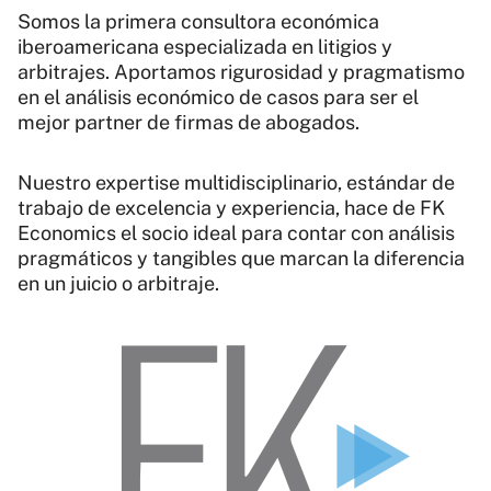
Somos la primera consultora económica
iberoamericana especializada en litigios y
arbitrajes. Aportamos rigurosidad y pragmatismo
en el análisis económico de casos para ser el
mejor partner de firmas de abogados.
Nuestro expertise multidisciplinario, estándar de
trabajo de excelencia y experiencia, hace de FK
Economics el socio ideal para contar con análisis
pragmáticos y tangibles que marcan la diferencia
en un juicio o arbitraje.