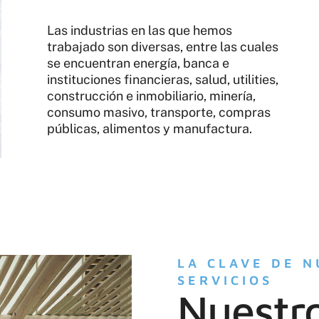
Las industrias en las que hemos
trabajado son diversas, entre las cuales
se encuentran energía, banca e
instituciones financieras, salud, utilities,
construcción e inmobiliario, minería,
consumo masivo, transporte, compras
públicas, alimentos y manufactura.
LA CLAVE DE 
SERVICIOS
Nuestr