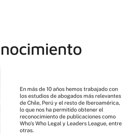
onocimiento
En más de 10 años hemos trabajado con
los estudios de abogados más relevantes
de Chile, Perú y el resto de Iberoamérica,
lo que nos ha permitido obtener el
reconocimiento de publicaciones como
Who’s Who Legal y Leaders League, entre
otras.