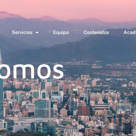
Servicios
Equipo
Contenidos
Acad
somos