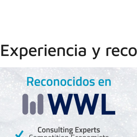
Experiencia y rec