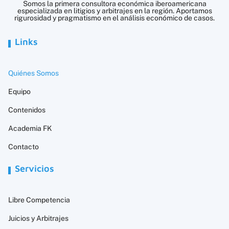
Somos la primera consultora económica iberoamericana
especializada en litigios y arbitrajes en la región. Aportamos
rigurosidad y pragmatismo en el análisis económico de casos.
Links
Quiénes Somos
Equipo
Contenidos
Academia FK
Contacto
Servicios
Libre Competencia
Juicios y Arbitrajes