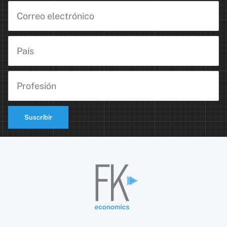
Suscribir