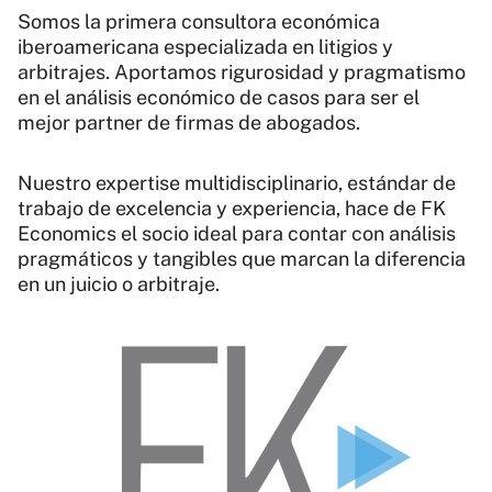
Somos la primera consultora económica
iberoamericana especializada en litigios y
arbitrajes. Aportamos rigurosidad y pragmatismo
en el análisis económico de casos para ser el
mejor partner de firmas de abogados.
Nuestro expertise multidisciplinario, estándar de
trabajo de excelencia y experiencia, hace de FK
Economics el socio ideal para contar con análisis
pragmáticos y tangibles que marcan la diferencia
en un juicio o arbitraje.