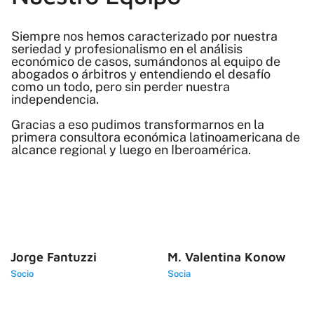
Siempre nos hemos caracterizado por nuestra
seriedad y profesionalismo en el análisis
económico de casos, sumándonos al equipo de
abogados o árbitros y entendiendo el desafío
como un todo, pero sin perder nuestra
independencia.
Gracias a eso pudimos transformarnos en la
primera consultora económica latinoamericana de
alcance regional y luego en Iberoamérica.
Jorge Fantuzzi
M. Valentina Konow
Socio
Socia