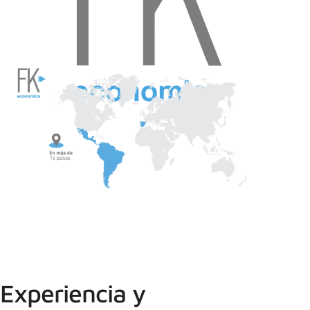
Experiencia y