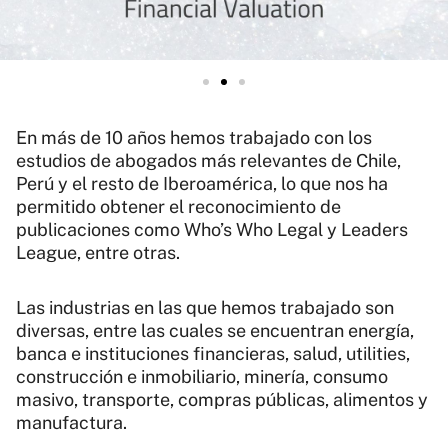
En más de 10 años hemos trabajado con los
estudios de abogados más relevantes de Chile,
Perú y el resto de Iberoamérica, lo que nos ha
permitido obtener el reconocimiento de
publicaciones como Who’s Who Legal y Leaders
League, entre otras.
Las industrias en las que hemos trabajado son
diversas, entre las cuales se encuentran energía,
banca e instituciones financieras, salud, utilities,
construcción e inmobiliario, minería, consumo
masivo, transporte, compras públicas, alimentos y
manufactura.