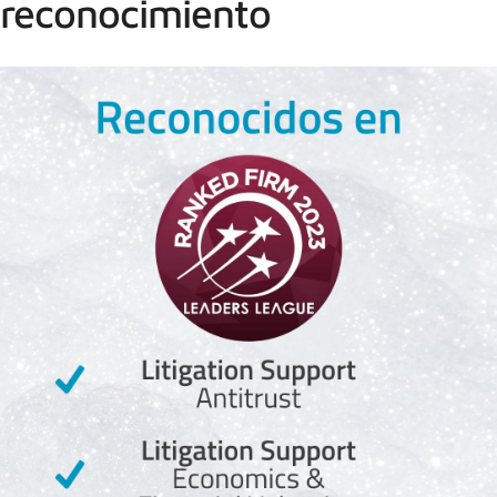
reconocimiento