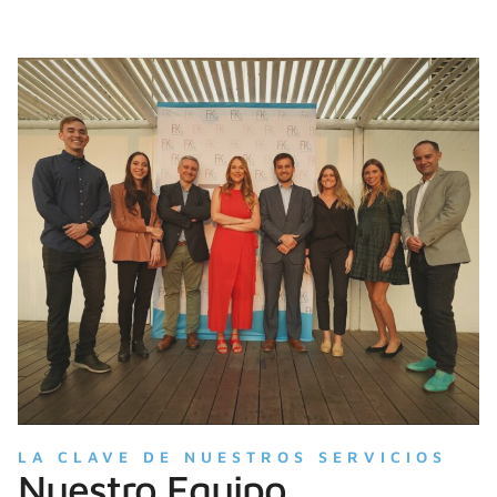
LA CLAVE DE NUESTROS SERVICIOS
Nuestro Equipo