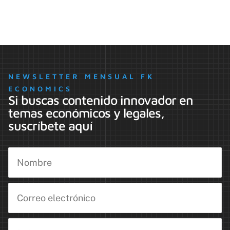
NEWSLETTER MENSUAL FK
ECONOMICS
Si buscas contenido innovador en
temas económicos y legales,
suscríbete aquí