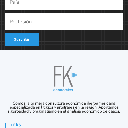
Suscribir
Somos la primera consultora económica iberoamericana
especializada en litigios y arbitrajes en la región. Aportamos
rigurosidad y pragmatismo en el análisis económico de casos.
Links