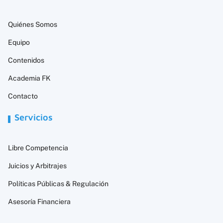
Quiénes Somos
Equipo
Contenidos
Academia FK
Contacto
Servicios
Libre Competencia
Juicios y Arbitrajes
Políticas Públicas & Regulación
Asesoría Financiera