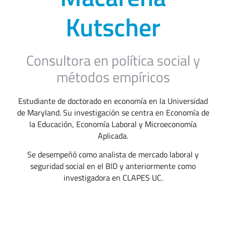
Kutscher
Consultora en política social y
métodos empíricos
Estudiante de doctorado en economía en la Universidad
de Maryland. Su investigación se centra en Economía de
la Educación, Economía Laboral y Microeconomía
Aplicada.
Se desempeñó como analista de mercado laboral y
seguridad social en el BID y anteriormente como
investigadora en CLAPES UC.