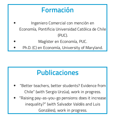
Formación
Ingeniero Comercial con mención en
Economía, Pontificia Universidad Católica de Chile
(PUC).
Magíster en Economía, PUC.
Ph.D. (C) en Economía, University of Maryland.
Publicaciones
“Better teachers, better students? Evidence from
Chile” (with Sergio Urzúa), work in progress.
“Raising pay-as-you-go pensions: does it increase
inequality?” (with Salvador Valdés and Luis
Gonzáles), work in progress.