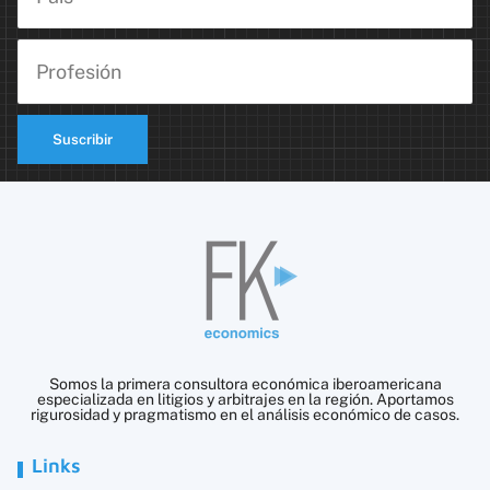
Suscribir
Somos la primera consultora económica iberoamericana
especializada en litigios y arbitrajes en la región. Aportamos
rigurosidad y pragmatismo en el análisis económico de casos.
Links