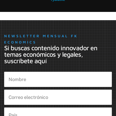
NEWSLETTER MENSUAL FK
ECONOMICS
Si buscas contenido innovador en
temas económicos y legales,
suscríbete aquí