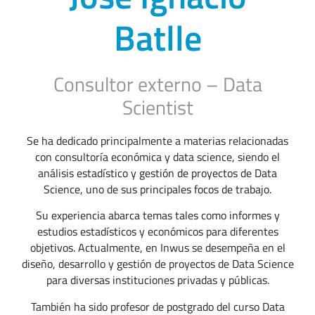
Batlle
Consultor externo – Data
Scientist
Se ha dedicado principalmente a materias relacionadas
con consultoría económica y data science, siendo el
análisis estadístico y gestión de proyectos de Data
Science, uno de sus principales focos de trabajo.
Su experiencia abarca temas tales como informes y
estudios estadísticos y económicos para diferentes
objetivos. Actualmente, en Inwus se desempeña en el
diseño, desarrollo y gestión de proyectos de Data Science
para diversas instituciones privadas y públicas.
También ha sido profesor de postgrado del curso Data