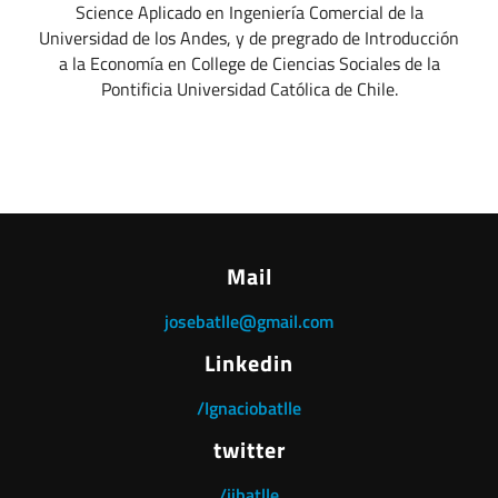
Science Aplicado en Ingeniería Comercial de la
Universidad de los Andes, y de pregrado de Introducción
a la Economía en College de Ciencias Sociales de la
Pontificia Universidad Católica de Chile.
Mail
josebatlle@gmail.com
Linkedin
/Ignaciobatlle
twitter
/jibatlle