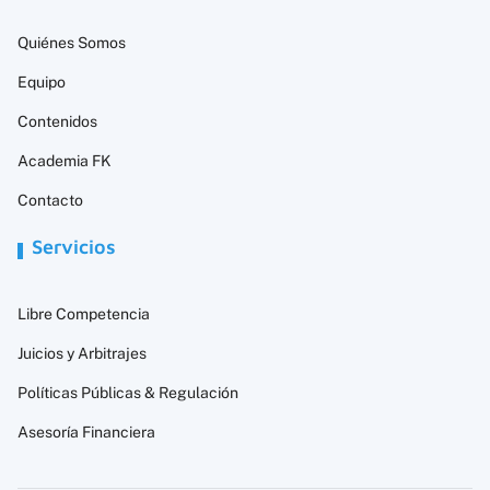
Quiénes Somos
Equipo
Contenidos
Academia FK
Contacto
Servicios
Libre Competencia
Juicios y Arbitrajes
Políticas Públicas & Regulación
Asesoría Financiera