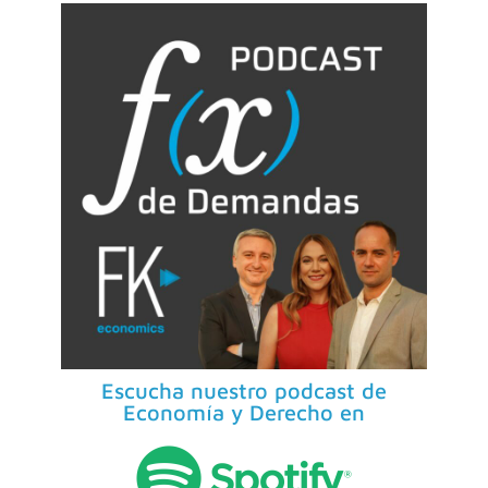
Escucha nuestro podcast de
Economía y Derecho en