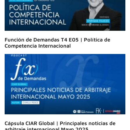
Función de Demandas T4 E05 | Política de
Competencia Internacional
Cápsula CIAR Global | Principales noticias de
arbitraje internacional Mayo 2025