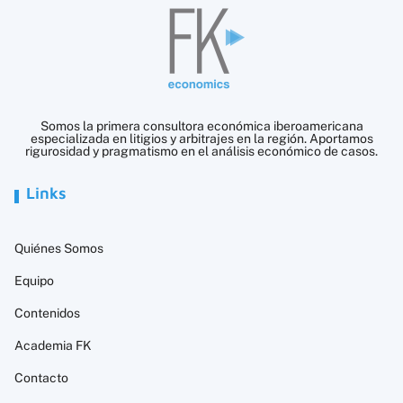
Somos la primera consultora económica iberoamericana
especializada en litigios y arbitrajes en la región. Aportamos
rigurosidad y pragmatismo en el análisis económico de casos.
Links
Quiénes Somos
Equipo
Contenidos
Academia FK
Contacto