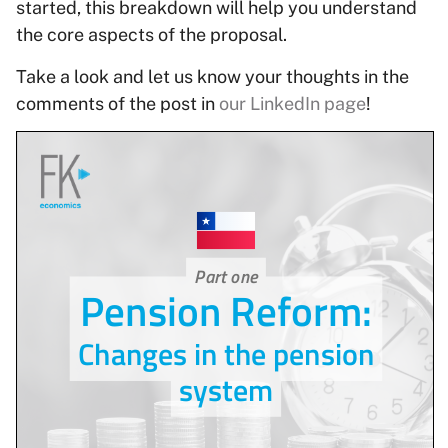
started, this breakdown will help you understand
the core aspects of the proposal.
Take a look and let us know your thoughts in the
comments of the post in
our LinkedIn page
!