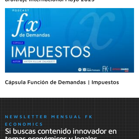
Cápsula Función de Demandas | Impuestos
NEWSLETTER MENSUAL FK
ECONOMICS
Si buscas contenido innovador en
temas económicos y legales,