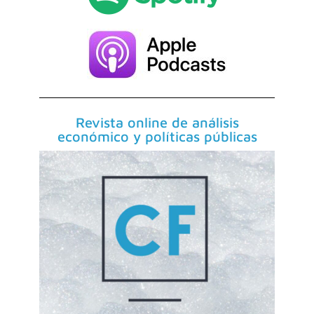
Revista online de análisis
económico y políticas públicas