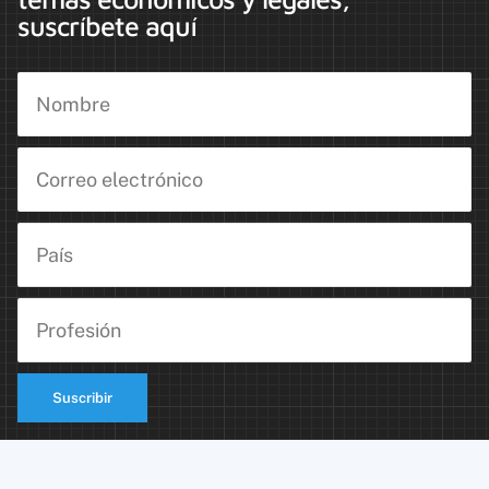
suscríbete aquí
Suscribir