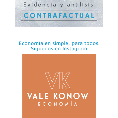
Economía en simple, para todos.
Síguenos en Instagram