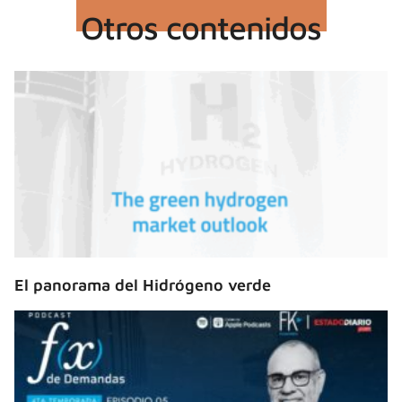
Otros contenidos
El panorama del Hidrógeno verde